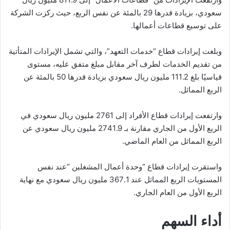
سعودي، بزيادة قدرها 29 بالمئة عن نفس الربع، حيث ركزت الشركة
على توسيع قطاعات أعمالها.
وبلغت إيرادات قطاع “خدمات التعهد”، والتي تشمل الإيرادات المتأتية
من تقديم الخدمات لطرف آخر مقابل مبلغ متفق عليه، مستوى
قياسيًا بلغ 111.2 مليون ريال سعودي بزيادة قدرها 50 بالمئة عن
الربع المماثل.
وارتفعت إيرادات قطاع الأفراد إلى 2761 مليون ريال سعودي في
الربع الأول من الجاري مقارنة بـ 2741.9 مليون ريال سعودي عن
الربع المماثل من العام الماضي.
واستقرت إيرادات قطاع “وحدة أعمال المشغلين “عند نفس
المستويات الربع المماثل عند 367.1 مليون ريال سعودي مع نهاية
الربع الأول من العام الجاري.
أداء السهم