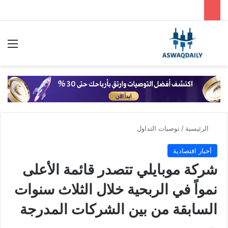
بحث عن
الق
الرئيسية
/
توصيات التداول
أخبار اقتصادية
شركة موبايلي تتصدر قائمة الأعلى
نمواً في الربحية خلال الثلاث سنوات
السابقة من بين الشركات المدرجة