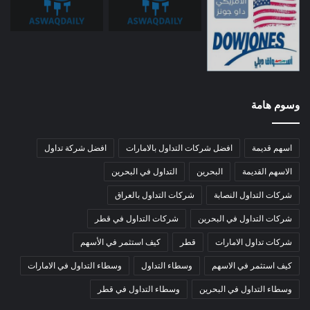
وسوم هامة
اسهم قديمة
افضل شركات التداول بالامارات
افضل شركة تداول
الاسهم القديمة
البحرين
التداول في البحرين
شركات التداول النصابة
شركات التداول بالعراق
شركات التداول في البحرين
شركات التداول في قطر
شركات تداول الامارات
قطر
كيف استثمر في الأسهم
كيف استثمر في الاسهم
وسطاء التداول
وسطاء التداول في الامارات
وسطاء التداول في البحرين
وسطاء التداول في قطر