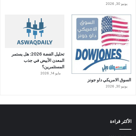
يونيو 30, 2026
تحليل الفضة 2026: هل يستمر
المعدن الأبيض في جذب
المستثمرين؟
مايو 14, 2026
السوق الامريكي داو جونز
يونيو 30, 2026
الأكثر قراءة