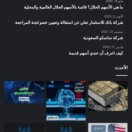
مايو 19, 2024
ما هي الأسهم الحلال؟ قائمة بالأسهم الحلال العالمية والمحلية
أكتوبر 2, 2023
شركة باتك للاستثمار تعلن عن استقالة وتعيين عضو لجنة المراجعة
ديسمبر 21, 2021
شركة ساسكو السعودية
مارس 17, 2023
كيف اعرف أن عندي أسهم قديمة
الأحدث