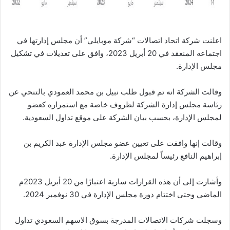
اعلنت شركة اتحاد اتصالات “شركة موبايلي” أن مجلس إدارتها في
اجتماعه المنعقد في 20 أبريل 2023، وافق على تعديلات في تشكيل
مجلس الإدارة.
وقالت الشركة انه تم قبول طلب نبيل بن محمد العمودي بالتنحي عن
رئاسة مجلس إدارة الشركة لظروف خاصة مع استمراره كعضو
لمجلس الإدارة، بحسب بيان الشركة على موقع تداول السعودية.
وقالت إنها وافقت على تعيين عضو مجلس الإدارة عبد الكريم بن
إبراهيم النافع رئيساً لمجلس الإدارة.
وأشارت إلى أن هذه القرارات سارية اعتبارًا من 20 أبريل 2023م
الماضي وحتى اختتام دورة مجلس الإدارة في 30 نوفمبر 2024.
وسجلت شركات الاتصالات المدرجة بسوق الاسهم السعودي تداول