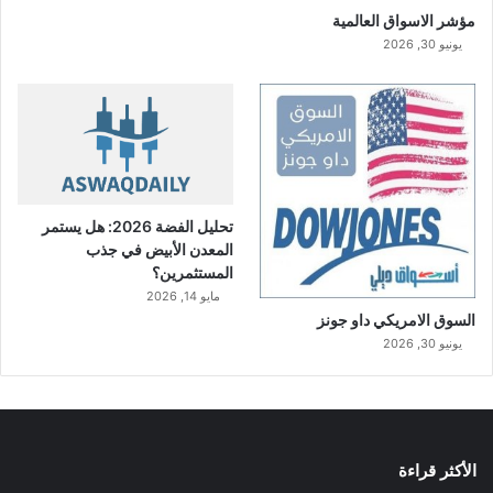
مؤشر الاسواق العالمية
يونيو 30, 2026
تحليل الفضة 2026: هل يستمر
المعدن الأبيض في جذب
المستثمرين؟
مايو 14, 2026
السوق الامريكي داو جونز
يونيو 30, 2026
الأكثر قراءة