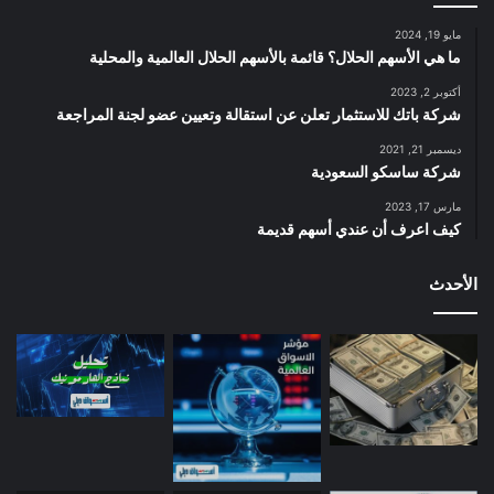
مايو 19, 2024
ما هي الأسهم الحلال؟ قائمة بالأسهم الحلال العالمية والمحلية
أكتوبر 2, 2023
شركة باتك للاستثمار تعلن عن استقالة وتعيين عضو لجنة المراجعة
ديسمبر 21, 2021
شركة ساسكو السعودية
مارس 17, 2023
كيف اعرف أن عندي أسهم قديمة
الأحدث