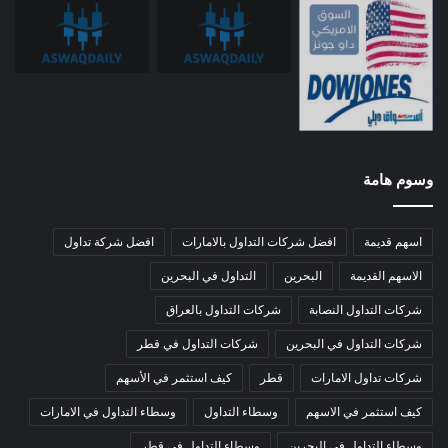
وسوم هامة
اسهم قديمة
افضل شركات التداول بالامارات
افضل شركة تداول
الاسهم القديمة
البحرين
التداول في البحرين
شركات التداول النصابة
شركات التداول بالعراق
شركات التداول في البحرين
شركات التداول في قطر
شركات تداول الامارات
قطر
كيف استثمر في الأسهم
كيف استثمر في الاسهم
وسطاء التداول
وسطاء التداول في الامارات
وسطاء التداول في البحرين
وسطاء التداول في قطر