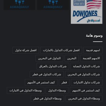
وسوم هامة
اسهم قديمة
افضل شركات التداول بالامارات
افضل شركة تداول
الاسهم القديمة
البحرين
التداول في البحرين
شركات التداول النصابة
شركات التداول بالعراق
شركات التداول في البحرين
شركات التداول في قطر
شركات تداول الامارات
قطر
كيف استثمر في الأسهم
كيف استثمر في الاسهم
وسطاء التداول
وسطاء التداول في الامارات
وسطاء التداول في البحرين
وسطاء التداول في قطر