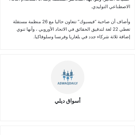
الاصطناعي التوليدي.
وأضاف أن صاحبة “فيسبوك” تتعاون حاليا مع 26 منظمة مستقلة
تغطي 22 لغة لتدقيق الحقائق في الاتحاد الأوروبي ، وأنها تنوي
إضافة ثلاثة شركاء جدد في بلغاريا وفرنسا وسلوفاكيا.
أسواق ديلي
موق
ع
الوي
ب
ت