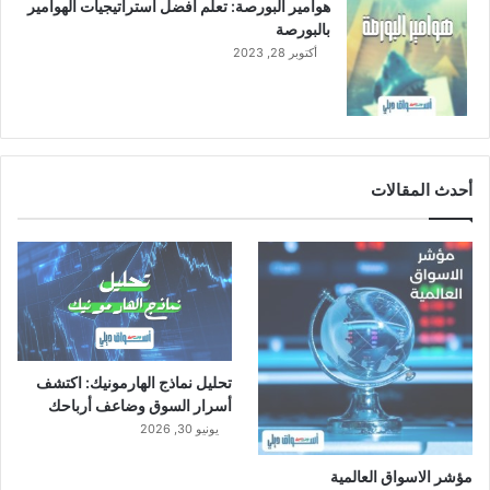
هوامير البورصة: تعلم أفضل استراتيجيات الهوامير
بالبورصة
أكتوبر 28, 2023
أحدث المقالات
تحليل نماذج الهارمونيك: اكتشف
أسرار السوق وضاعف أرباحك
يونيو 30, 2026
مؤشر الاسواق العالمية