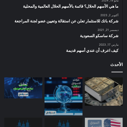
مايو 19, 2024
ما هي الأسهم الحلال؟ قائمة بالأسهم الحلال العالمية والمحلية
أكتوبر 2, 2023
شركة باتك للاستثمار تعلن عن استقالة وتعيين عضو لجنة المراجعة
ديسمبر 21, 2021
شركة ساسكو السعودية
مارس 17, 2023
كيف اعرف أن عندي أسهم قديمة
الأحدث