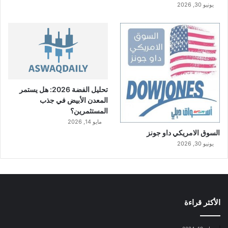
يونيو 30, 2026
تحليل الفضة 2026: هل يستمر
المعدن الأبيض في جذب
المستثمرين؟
مايو 14, 2026
السوق الامريكي داو جونز
يونيو 30, 2026
الأكثر قراءة