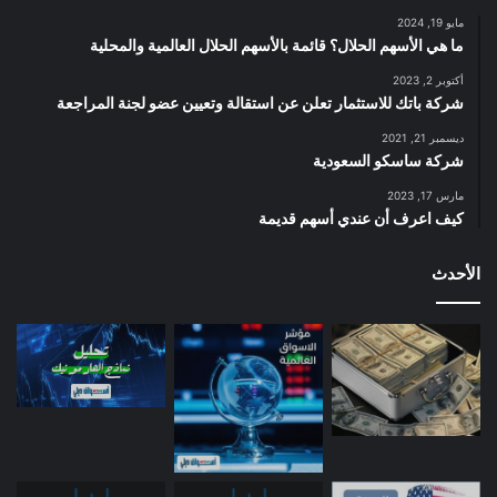
ا
مايو 19, 2024
ل
ما هي الأسهم الحلال؟ قائمة بالأسهم الحلال العالمية والمحلية
أ
أكتوبر 2, 2023
ر
شركة باتك للاستثمار تعلن عن استقالة وتعيين عضو لجنة المراجعة
ب
ا
ديسمبر 21, 2021
شركة ساسكو السعودية
ح
مارس 17, 2023
كيف اعرف أن عندي أسهم قديمة
الأحدث