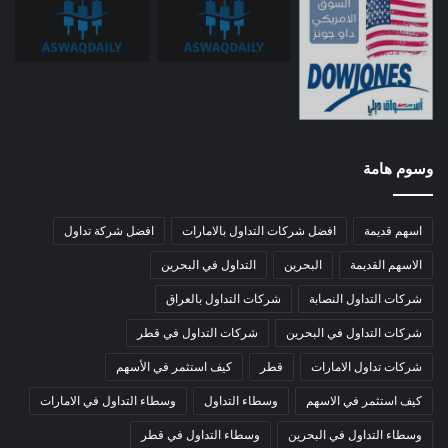
وسوم هامة
اسهم قديمة
افضل شركات التداول بالامارات
افضل شركة تداول
الاسهم القديمة
البحرين
التداول في البحرين
شركات التداول النصابة
شركات التداول بالعراق
شركات التداول في البحرين
شركات التداول في قطر
شركات تداول الامارات
قطر
كيف استثمر في الأسهم
كيف استثمر في الاسهم
وسطاء التداول
وسطاء التداول في الامارات
وسطاء التداول في البحرين
وسطاء التداول في قطر