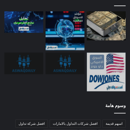
وسوم هامة
اسهم قديمة
افضل شركات التداول بالامارات
افضل شركة تداول