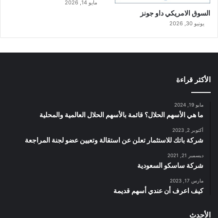
مايو 14, 2026
السوق الامريكي داو جونز
يونيو 30, 2026
الأكثر قراءة
مايو 19, 2024
ما هي الأسهم الحلال؟ قائمة بالأسهم الحلال العالمية والمحلية
أكتوبر 2, 2023
شركة باتك للاستثمار تعلن عن استقالة وتعيين عضو لجنة المراجعة
ديسمبر 21, 2021
شركة ساسكو السعودية
مارس 17, 2023
كيف اعرف أن عندي أسهم قديمة
الأحدث