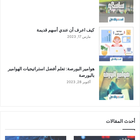
كيف اعرف أن عندي أسهم قديمة
مارس 17, 2023
هوامير البورصة: تعلم أفضل استراتيجيات الهوامير
بالبورصة
أكتوبر 28, 2023
أحدث المقالات