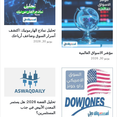
تحليل نماذج الهارمونيك: اكتشف
أسرار السوق وضاعف أرباحك
يونيو 30, 2026
مؤشر الاسواق العالمية
يونيو 30, 2026
تحليل الفضة 2026: هل يستمر
المعدن الأبيض في جذب
المستثمرين؟