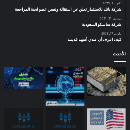
أكتوبر 2, 2023
شركة باتك للاستثمار تعلن عن استقالة وتعيين عضو لجنة المراجعة
ديسمبر 21, 2021
شركة ساسكو السعودية
مارس 17, 2023
كيف اعرف أن عندي أسهم قديمة
الأحدث