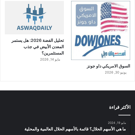
تحليل الفضة 2026: هل يستمر
المعدن الأبيض في جذب
المستثمرين؟
مايو 14, 2026
السوق الامريكي داو جونز
يونيو 30, 2026
الأكثر قراءة
مايو 19, 2024
ما هي الأسهم الحلال؟ قائمة بالأسهم الحلال العالمية والمحلية