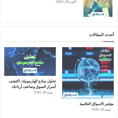
أكتوبر 28, 2023
أحدث المقالات
تحليل نماذج الهارمونيك: اكتشف
أسرار السوق وضاعف أرباحك
يونيو 30, 2026
مؤشر الاسواق العالمية
يونيو 30, 2026