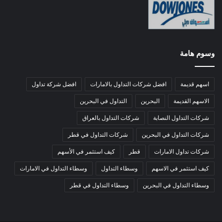
وسوم هامة
اسهم قديمة
افضل شركات التداول بالامارات
افضل شركة تداول
الاسهم القديمة
البحرين
التداول في البحرين
شركات التداول النصابة
شركات التداول بالعراق
شركات التداول في البحرين
شركات التداول في قطر
شركات تداول الامارات
قطر
كيف استثمر في الأسهم
كيف استثمر في الاسهم
وسطاء التداول
وسطاء التداول في الامارات
وسطاء التداول في البحرين
وسطاء التداول في قطر