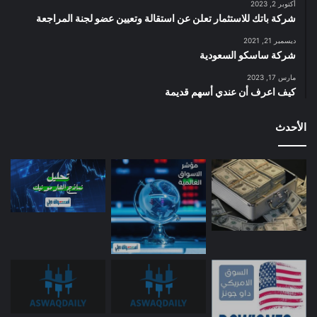
أكتوبر 2, 2023
شركة باتك للاستثمار تعلن عن استقالة وتعيين عضو لجنة المراجعة
ديسمبر 21, 2021
شركة ساسكو السعودية
مارس 17, 2023
كيف اعرف أن عندي أسهم قديمة
الأحدث