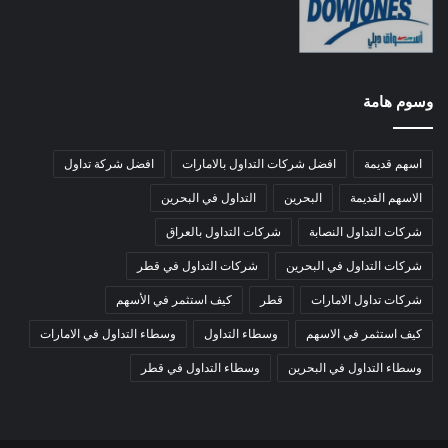
وسوم هامة
اسهم قديمة
افضل شركات التداول بالامارات
افضل شركة تداول
الاسهم القديمة
البحرين
التداول في البحرين
شركات التداول النصابة
شركات التداول بالعراق
شركات التداول في البحرين
شركات التداول في قطر
شركات تداول الامارات
قطر
كيف استثمر في الأسهم
كيف استثمر في الاسهم
وسطاء التداول
وسطاء التداول في الامارات
وسطاء التداول في البحرين
وسطاء التداول في قطر