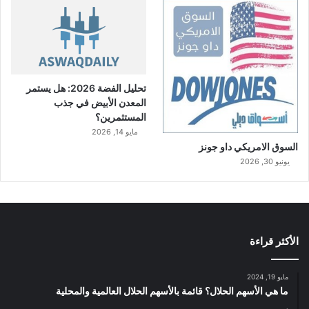
تحليل الفضة 2026: هل يستمر
المعدن الأبيض في جذب
المستثمرين؟
مايو 14, 2026
السوق الامريكي داو جونز
يونيو 30, 2026
الأكثر قراءة
مايو 19, 2024
ما هي الأسهم الحلال؟ قائمة بالأسهم الحلال العالمية والمحلية