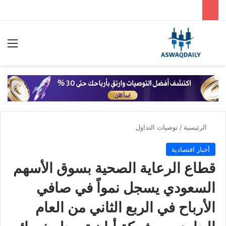
بحث عن
الق
الرئيسية
/
توصيات التداول
أخبار اقتصادية
قطاع الرعاية الصحية بسوق الأسهم
السعودي يسجل نمواً في صافي
الأرباح في الربع الثاني من العام