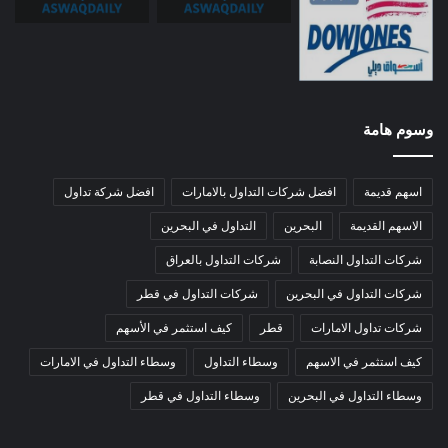
وسوم هامة
اسهم قديمة
افضل شركات التداول بالامارات
افضل شركة تداول
الاسهم القديمة
البحرين
التداول في البحرين
شركات التداول النصابة
شركات التداول بالعراق
شركات التداول في البحرين
شركات التداول في قطر
شركات تداول الامارات
قطر
كيف استثمر في الأسهم
كيف استثمر في الاسهم
وسطاء التداول
وسطاء التداول في الامارات
وسطاء التداول في البحرين
وسطاء التداول في قطر