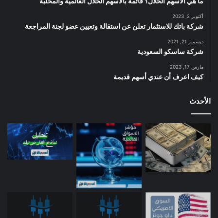
ما هي الأسهم الحلال؟ قائمة بالأسهم الحلال العالمية والمحلية
أكتوبر 2, 2023
شركة باتك للاستثمار تعلن عن استقالة وتعيين عضو لجنة المراجعة
ديسمبر 21, 2021
شركة ساسكو السعودية
مارس 17, 2023
كيف اعرف أن عندي أسهم قديمة
الأحدث