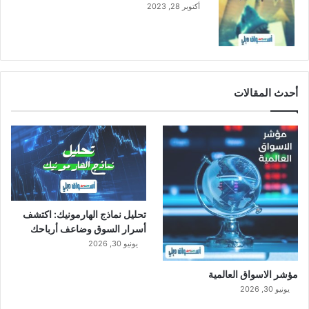
أكتوبر 28, 2023
أحدث المقالات
تحليل نماذج الهارمونيك: اكتشف
أسرار السوق وضاعف أرباحك
يونيو 30, 2026
مؤشر الاسواق العالمية
يونيو 30, 2026