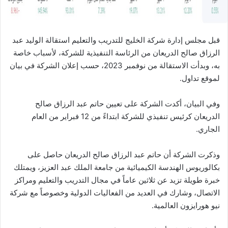
قبل مجلس إدارة شركة الخليج للتدريب والتعليم استقالة الوليد عبد
الرزاق صالح الدريعان من الرئاسة التنفيذية للشركة، لأسباب خاصة
به، وبدأت الاستقالة من نوفمبر 2023، حسب إعلان الشركة في بيان
لموقع تداول.
وفي البيان، أكدت الشركة على تعيين حاتم عبد الرزاق صالح
الدريعان كرئيس تنفيذي للشركة ابتداءً من 12 فبراير من العام
الجاري.
وذكرت الشركة أن حاتم عبد الرزاق صالح الدريعان حاصل على
بكالوريوس الهندسة الكيميائية من جامعة الملك عبد العزيز، ويمتلك
خبرة طويلة تزيد عن ثلاثين عاماً في مجال التدريب والتعليم ومراكز
الاتصال، وشارك في العديد من الفعاليات الدولية وخصوصاً مع شركة
نيو هورايزون العالمية.