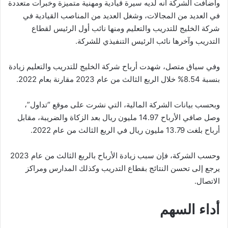
وأضافت الشركة أنه لديه سيرة قيادية ومهنية متميزة وخبرات متعددة
في العديد من المجالات، وشغل العديد من المناصب القيادية في
شركة الخليج للتدريب والتعليم ومنها نائب أول الرئيس لقطاع
التدريب وآخرها نائب الرئيس التنفيذي للشركة.
وفي سياق متصل، شهدت أرباح شركة الخليج للتدريب والتعليم زيادة
بنسبة 8.54% خلال الربع الثالث من عام 2023 مقارنة بعام 2022.
وبحسب بيانات الشركة المالية، التي نشرت على موقع “تداول”،
وصل صافي الأرباح 14.97 مليون ريال بعد الزكاة والضريبة، مقابل
أرباح بلغت 13.79 مليون ريال في الربع الثالث من عام 2022.
وحسب الشركة، فإن سبب زيادة الأرباح بالربع الثالث من عام 2023
يرجع إلى تحسن النتائج بقطاع التدريب وكذلك المدارس ومراكز
الاتصال.
أداء السهم