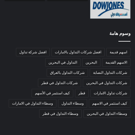
وسوم هامة
اسهم قديمة
افضل شركات التداول بالامارات
افضل شركة تداول
الاسهم القديمة
البحرين
التداول في البحرين
شركات التداول النصابة
شركات التداول بالعراق
شركات التداول في البحرين
شركات التداول في قطر
شركات تداول الامارات
قطر
كيف استثمر في الأسهم
كيف استثمر في الاسهم
وسطاء التداول
وسطاء التداول في الامارات
وسطاء التداول في البحرين
وسطاء التداول في قطر