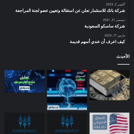
أكتوبر 2, 2023
شركة باتك للاستثمار تعلن عن استقالة وتعيين عضو لجنة المراجعة
ديسمبر 21, 2021
شركة ساسكو السعودية
مارس 17, 2023
كيف اعرف أن عندي أسهم قديمة
الأحدث