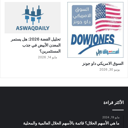
تحليل الفضة 2026: هل يستمر
المعدن الأبيض في جذب
المستثمرين؟
مايو 14, 2026
السوق الامريكي داو جونز
يونيو 30, 2026
الأكثر قراءة
مايو 19, 2024
ما هي الأسهم الحلال؟ قائمة بالأسهم الحلال العالمية والمحلية