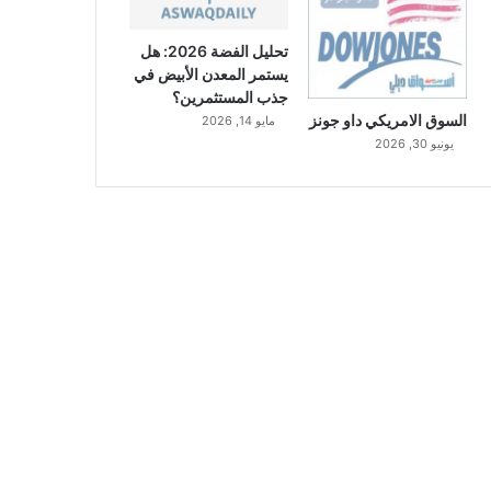
تحليل الفضة 2026: هل
يستمر المعدن الأبيض في
جذب المستثمرين؟
السوق الامريكي داو جونز
مايو 14, 2026
يونيو 30, 2026