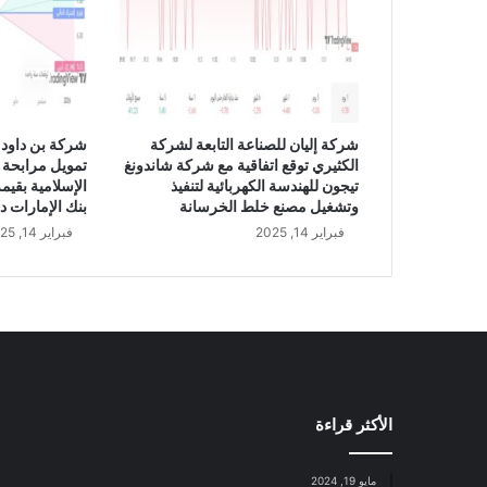
شركة إليان للصناعة التابعة لشركة
شركة بن داود 
الكثيري توقع اتفاقية مع شركة شاندونغ
تمويل مرابحة 
تيجون للهندسة الكهربائية لتنفيذ
وتشغيل مصنع خلط الخرسانة
بنك الإمارات د
فبراير 14, 2025
فبراير 14, 2025
الأكثر قراءة
مايو 19, 2024