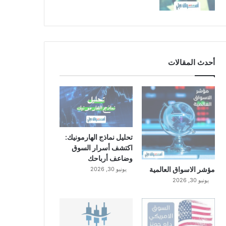
أحدث المقالات
تحليل نماذج الهارمونيك:
اكتشف أسرار السوق
وضاعف أرباحك
مؤشر الاسواق العالمية
يونيو 30, 2026
يونيو 30, 2026