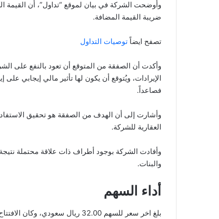
ضريبة القيمة المضافة.
تصفح ايضاً
توصيات التداول
وأكدت أن الصفقة من المتوقع أن تعود بالنفع على الش
فصاعداً.
وأشارت إلى أن الهدف من الصفقة هو تحقيق الاستفادة 
العقارية للشركة.
وأفادت الشركة بوجود أطراف ذات علاقة محتملة نتيجة ل
والبنات.
أداء السهم