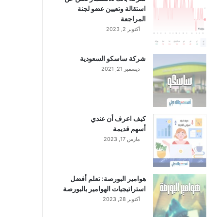
استقالة وتعيين عضو لجنة
المراجعة
أكتوبر 2, 2023
شركة ساسكو السعودية
ديسمبر 21, 2021
كيف اعرف أن عندي
أسهم قديمة
مارس 17, 2023
هوامير البورصة: تعلم أفضل
استراتيجيات الهوامير بالبورصة
أكتوبر 28, 2023