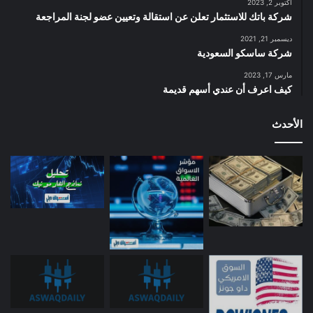
أكتوبر 2, 2023
شركة باتك للاستثمار تعلن عن استقالة وتعيين عضو لجنة المراجعة
ديسمبر 21, 2021
شركة ساسكو السعودية
مارس 17, 2023
كيف اعرف أن عندي أسهم قديمة
الأحدث