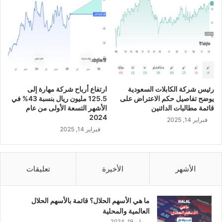
ع
ا
م
ا
ل
ج
ا
ر
رئيس شركة الكابلات السعودية
ارتفاع أرباح شركة مهارة إلى
ي
يوضح تفاصيل حكم الاعتراض على
125.5 مليون ريال بنسبة 43% في
قائمة مطالبات الدائنين
الأشهر التسعة الأولى من عام
2024
فبراير 14, 2025
فبراير 14, 2025
الأشهر
الأخيرة
تعليقات
ما هي الأسهم الحلال؟ قائمة بالأسهم الحلال
العالمية والمحلية
مايو 19, 2024