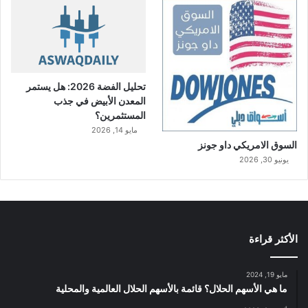
تحليل الفضة 2026: هل يستمر
المعدن الأبيض في جذب
المستثمرين؟
مايو 14, 2026
السوق الامريكي داو جونز
يونيو 30, 2026
الأكثر قراءة
مايو 19, 2024
ما هي الأسهم الحلال؟ قائمة بالأسهم الحلال العالمية والمحلية