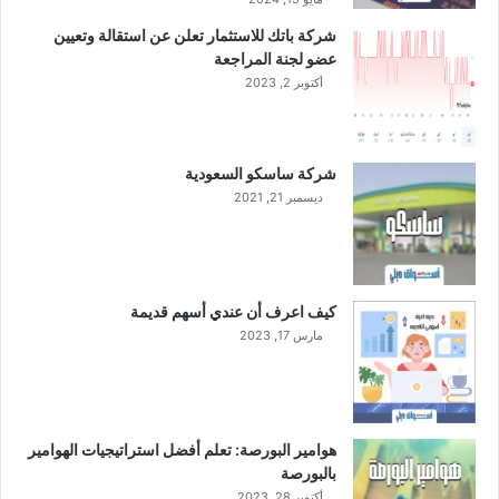
شركة باتك للاستثمار تعلن عن استقالة وتعيين
عضو لجنة المراجعة
أكتوبر 2, 2023
شركة ساسكو السعودية
ديسمبر 21, 2021
كيف اعرف أن عندي أسهم قديمة
مارس 17, 2023
هوامير البورصة: تعلم أفضل استراتيجيات الهوامير
بالبورصة
أكتوبر 28, 2023