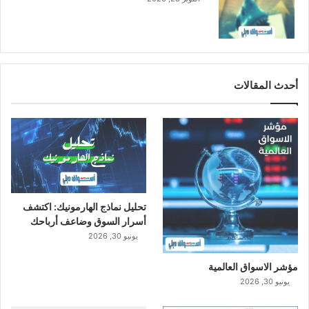
أحدث المقالات
تحليل نماذج الهارمونيك: اكتشف
أسرار السوق وضاعف أرباحك
يونيو 30, 2026
مؤشر الاسواق العالمية
يونيو 30, 2026