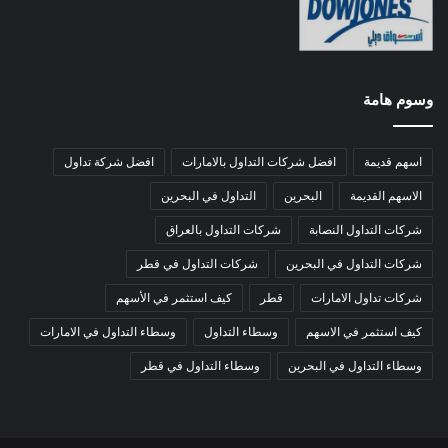
وسوم هامة
اسهم قديمة
افضل شركات التداول بالامارات
افضل شركة تداول
الاسهم القديمة
البحرين
التداول في البحرين
شركات التداول النصابة
شركات التداول بالعراق
شركات التداول في البحرين
شركات التداول في قطر
شركات تداول الامارات
قطر
كيف استثمر في الأسهم
كيف استثمر في الاسهم
وسطاء التداول
وسطاء التداول في الامارات
وسطاء التداول في البحرين
وسطاء التداول في قطر