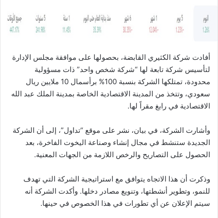
ا
أفادت شركة الكثيري القابضة، بحصولها على موافقة مجلس الإدارة
لتأسيس شركة تابعة لها “شركة شخص واحد” ذات مسؤولية
محدودة، تمتلكها الشركة بنسبة 100% برأسمال 10 ملايين ريال
سعودي، وتتخذ من المدينة الاقتصادية الخاصة بمدينة الملك عبد الله
الاقتصادية في رابغ مقراً لها.
وأشارت الشركة، في بيان، نشر على موقع “تداول”، إلى أن الشركة
الجديدة ستنشط في مجال إنشاء وصناعة اليخوت الفاخرة، بعد
الحصول على التصاريح والرخص اللازمة من الجهات المعنية.
وذكرت أن هذا الاتجاه يتوافق مع استراتيجية الشركة التي تهدف
للنمو، وتطوير أنشطتها، وتنويع مصادر دخلها. وأكدت الشركة أنه
سيتم الإعلان عن أي تطورات في هذا الخصوص في حينها.