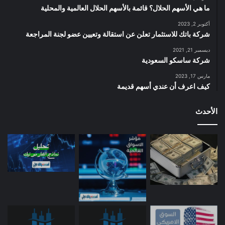
ما هي الأسهم الحلال؟ قائمة بالأسهم الحلال العالمية والمحلية
أكتوبر 2, 2023
شركة باتك للاستثمار تعلن عن استقالة وتعيين عضو لجنة المراجعة
ديسمبر 21, 2021
شركة ساسكو السعودية
مارس 17, 2023
كيف اعرف أن عندي أسهم قديمة
الأحدث