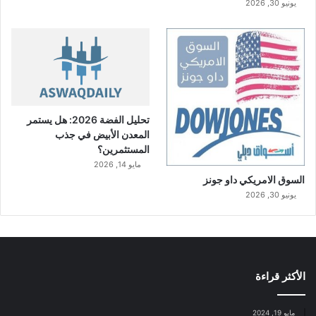
يونيو 30, 2026
آ
خ
ر
تحليل الفضة 2026: هل يستمر
المعدن الأبيض في جذب
المستثمرين؟
مايو 14, 2026
السوق الامريكي داو جونز
يونيو 30, 2026
الأكثر قراءة
مايو 19, 2024