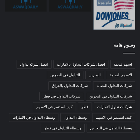
وسوم هامة
اسهم قديمة
افضل شركات التداول بالامارات
افضل شركة تداول
الاسهم القديمة
البحرين
التداول في البحرين
شركات التداول النصابة
شركات التداول بالعراق
شركات التداول في البحرين
شركات التداول في قطر
شركات تداول الامارات
قطر
كيف استثمر في الأسهم
كيف استثمر في الاسهم
وسطاء التداول
وسطاء التداول في الامارات
وسطاء التداول في البحرين
وسطاء التداول في قطر