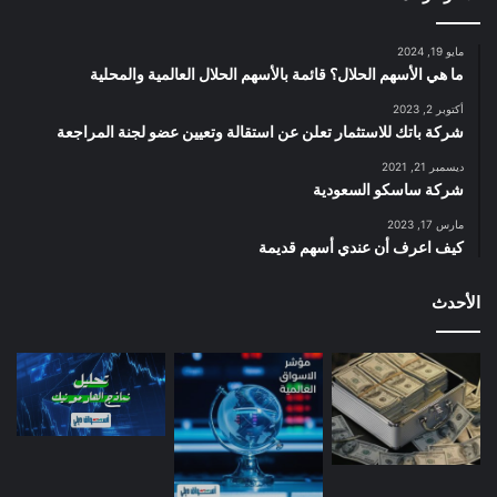
مايو 19, 2024
ما هي الأسهم الحلال؟ قائمة بالأسهم الحلال العالمية والمحلية
أكتوبر 2, 2023
شركة باتك للاستثمار تعلن عن استقالة وتعيين عضو لجنة المراجعة
ديسمبر 21, 2021
شركة ساسكو السعودية
مارس 17, 2023
كيف اعرف أن عندي أسهم قديمة
الأحدث