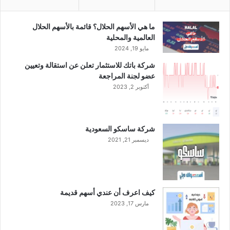
م
2
0
ما هي الأسهم الحلال؟ قائمة بالأسهم الحلال
2
العالمية والمحلية
3
مايو 19, 2024
م
شركة باتك للاستثمار تعلن عن استقالة وتعيين
عضو لجنة المراجعة
أكتوبر 2, 2023
شركة ساسكو السعودية
ديسمبر 21, 2021
كيف اعرف أن عندي أسهم قديمة
مارس 17, 2023