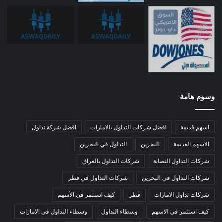
وسوم هامة
اسهم قديمة
افضل شركات التداول بالامارات
افضل شركة تداول
الاسهم القديمة
البحرين
التداول في البحرين
شركات التداول النصابة
شركات التداول بالعراق
شركات التداول في البحرين
شركات التداول في قطر
شركات تداول الامارات
قطر
كيف استثمر في الأسهم
كيف استثمر في الاسهم
وسطاء التداول
وسطاء التداول في الامارات