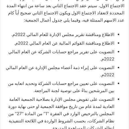
الاجتماع الاول، سيتم عقد الاجتماع الثاني بعد ساعة من انتهاء المدة
المحددة لانعقاد الاجتماع الاول ويكون الاجتماع الثاني صحيح أياً كام
عدد الاسهم الممثلة فيه، وفيما يلي جدول أعمال الجمعية:
الاطلاع ومناقشة تقرير مجلس الإدارة للعام المالي 2022م.
الاطلاع ومناقشة القوائم المالية عن العام المالي 2022م.
التصويت على تقرير مراجع حسابات الشركة عن العام المالي
2022م.
التصويت على إبراء ذمة أعضاء مجلس الإدارة عن العام المالي
2022م.
التصويت على تعيين مراجع حسابات الشركة وتحديد اتعابه من
بين المرشحين بناءً على توصية لجنة المراجعة.
التصويت على تفويض مجلس الإدارة بصلاحية الجمعية العامة
العادية لمدة عام من تاريخ موافقة الجمعية او حتى نهاية دورة
المجلس بالترخيص الوارد في الفقرة “1” من المادة “27” من
نظام الشركات، بحسب الشروط الواردة في اللائحة التنفيذية
لنظام الشركات المساهمة المدرجة.