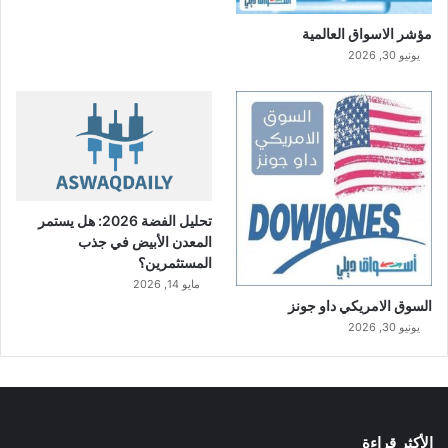
مؤشر الاسواق العالمية
يونيو 30, 2026
تحليل الفضة 2026: هل يستمر
المعدن الأبيض في جذب
المستثمرين؟
مايو 14, 2026
السوق الامريكي داو جونز
يونيو 30, 2026
الأكثر قراءة