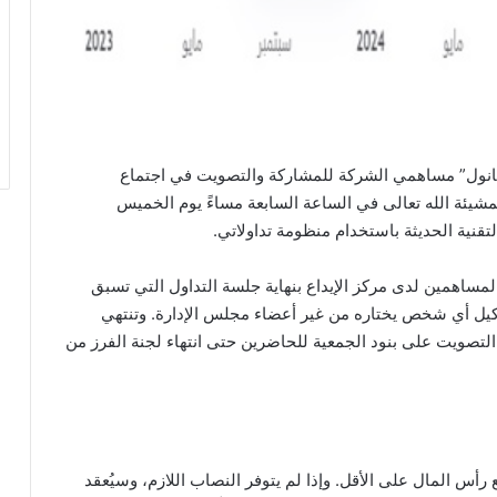
مانول” مساهمي الشركة للمشاركة والتصويت في اجتماع
 بمشيئة الله تعالى في الساعة السابعة مساءً يوم الخميس
ساهمين لدى مركز الإيداع بنهاية جلسة التداول التي تسبق
 توكيل أي شخص يختاره من غير أعضاء مجلس الإدارة. وتنتهي
التصويت على بنود الجمعية للحاضرين حتى انتهاء لجنة الفرز من
أس المال على الأقل. وإذا لم يتوفر النصاب اللازم، وسيُعقد