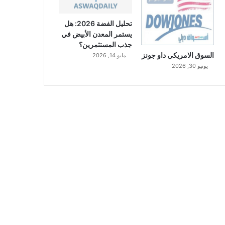
تحليل الفضة 2026: هل
يستمر المعدن الأبيض في
جذب المستثمرين؟
السوق الامريكي داو جونز
مايو 14, 2026
يونيو 30, 2026