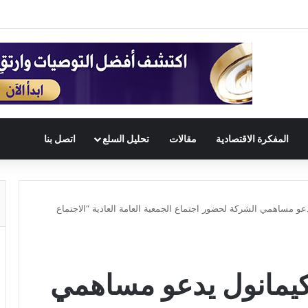
المفكرة الاقتصادية
مقالات
تحليل السلع
اتصل بنا
و مساهمي الشركة لحضور اجتماع الجمعية العامة العادية “الاجتماع
يمانول يدعو مساهمي