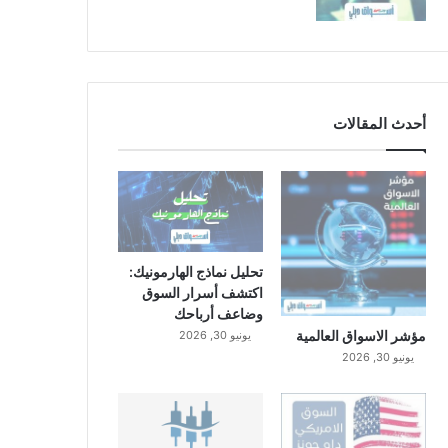
أحدث المقالات
تحليل نماذج الهارمونيك:
اكتشف أسرار السوق
وضاعف أرباحك
مؤشر الاسواق العالمية
يونيو 30, 2026
يونيو 30, 2026