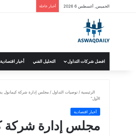
الخميس, أغسطس 6 2026
أخبار عاجلة
افضل شركات التداول
التحليل الفني
أخبار اقتصادية
الرئيسية
/
توصيات التداول
/
مجلس إدارة شركة كيمانول يدع
الأول”
أخبار اقتصادية
مجلس إدارة شركة ك