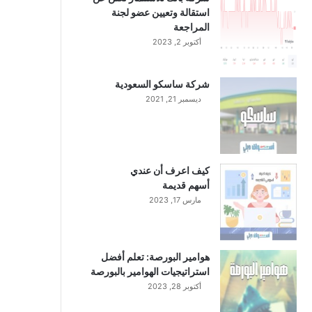
استقالة وتعيين عضو لجنة
المراجعة
أكتوبر 2, 2023
شركة ساسكو السعودية
ديسمبر 21, 2021
كيف اعرف أن عندي
أسهم قديمة
مارس 17, 2023
هوامير البورصة: تعلم أفضل
استراتيجيات الهوامير بالبورصة
أكتوبر 28, 2023