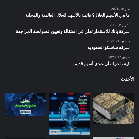
مايو 19, 2024
ما هي الأسهم الحلال؟ قائمة بالأسهم الحلال العالمية والمحلية
أكتوبر 2, 2023
شركة باتك للاستثمار تعلن عن استقالة وتعيين عضو لجنة المراجعة
ديسمبر 21, 2021
شركة ساسكو السعودية
مارس 17, 2023
كيف اعرف أن عندي أسهم قديمة
الأحدث