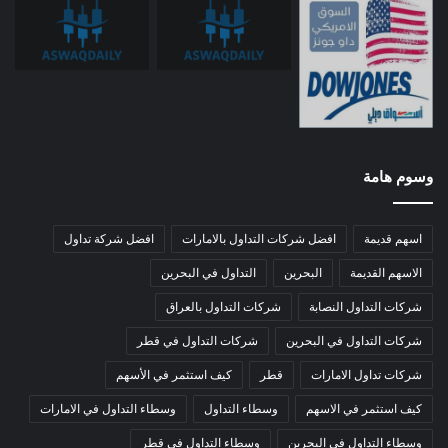
وسوم هامة
اسهم قديمة
افضل شركات التداول بالامارات
افضل شركة تداول
الاسهم القديمة
البحرين
التداول في البحرين
شركات التداول النصابة
شركات التداول بالعراق
شركات التداول في البحرين
شركات التداول في قطر
شركات تداول الامارات
قطر
كيف استثمر في الأسهم
كيف استثمر في الاسهم
وسطاء التداول
وسطاء التداول في الامارات
وسطاء التداول في البحرين
وسطاء التداول في قطر