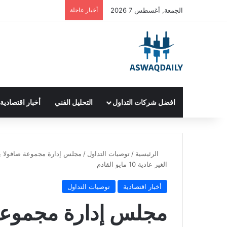
الجمعة, أغسطس 7 2026
أخبار عاجلة
افضل شركات التداول
التحليل الفني
أخبار اقتصادية
الرئيسية
/
توصيات التداول
/
مجلس إدارة مجموعة صافولا ي
الغير عادية 10 مايو القادم
أخبار اقتصادية
توصيات التداول
مجلس إدارة مجموعة