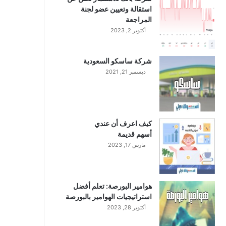
استقالة وتعيين عضو لجنة
المراجعة
أكتوبر 2, 2023
شركة ساسكو السعودية
ديسمبر 21, 2021
كيف اعرف أن عندي
أسهم قديمة
مارس 17, 2023
هوامير البورصة: تعلم أفضل
استراتيجيات الهوامير بالبورصة
أكتوبر 28, 2023