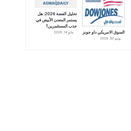
تحليل الفضة 2026: هل
يستمر المعدن الأبيض في
جذب المستثمرين؟
السوق الامريكي داو جونز
مايو 14, 2026
يونيو 30, 2026