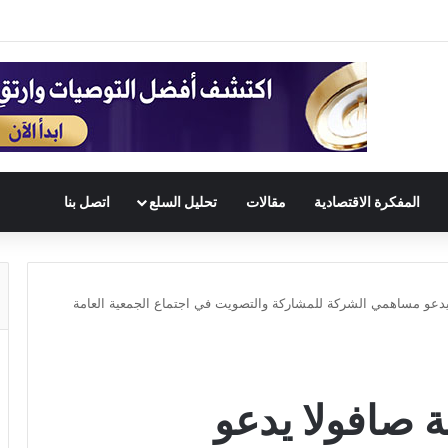
المفكرة الاقتصادية
مقالات
تحليل السلع
اتصل بنا
دعو مساهمي الشركة للمشاركة والتصويت في اجتماع الجمعية العامة
 صافولا يدعو