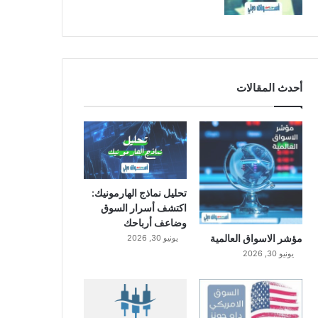
أحدث المقالات
تحليل نماذج الهارمونيك:
اكتشف أسرار السوق
وضاعف أرباحك
مؤشر الاسواق العالمية
يونيو 30, 2026
يونيو 30, 2026