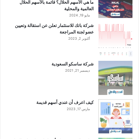
ر
ما هي الأسهم الحلال؟ قائمة بالأسهم الحلال
ي
العالمية والمحلية
ا
مايو 19, 2024
ل
شركة باتك للاستثمار تعلن عن استقالة وتعيين
ل
عضو لجنة المراجعة
ل
أكتوبر 2, 2023
س
ه
م
شركة ساسكو السعودية
ديسمبر 21, 2021
كيف اعرف أن عندي أسهم قديمة
مارس 17, 2023