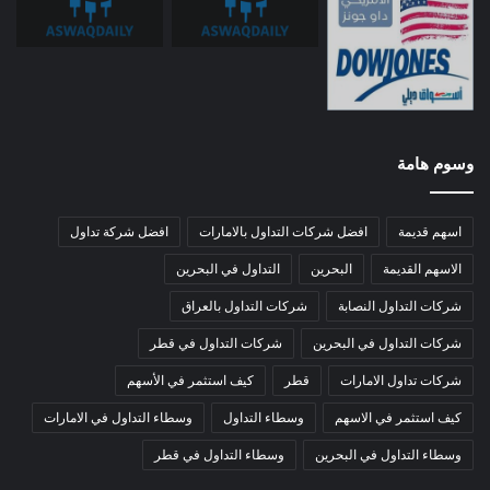
وسوم هامة
اسهم قديمة
افضل شركات التداول بالامارات
افضل شركة تداول
الاسهم القديمة
البحرين
التداول في البحرين
شركات التداول النصابة
شركات التداول بالعراق
شركات التداول في البحرين
شركات التداول في قطر
شركات تداول الامارات
قطر
كيف استثمر في الأسهم
كيف استثمر في الاسهم
وسطاء التداول
وسطاء التداول في الامارات
وسطاء التداول في البحرين
وسطاء التداول في قطر