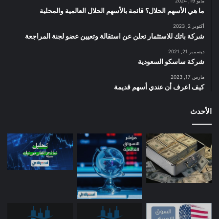
مايو 19, 2024
ما هي الأسهم الحلال؟ قائمة بالأسهم الحلال العالمية والمحلية
أكتوبر 2, 2023
شركة باتك للاستثمار تعلن عن استقالة وتعيين عضو لجنة المراجعة
ديسمبر 21, 2021
شركة ساسكو السعودية
مارس 17, 2023
كيف اعرف أن عندي أسهم قديمة
الأحدث