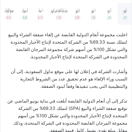
ا
اعلنت مجموعة أنعام الدولية القابضة عن إلغاء صفقة الشراء والبيع
لتملك نسبة 69.33% من الشركة المتحدة لإنتاج الأحبار المحدودة
والتي تشكل 100% من أسهم شركة مجموعة المرجان القابضة
المحدودة في الشركة المتحدة لإنتاج الأحبار المحدودة.
وأشارت الشركة في إعلان لها على موقع تداول السعودية، إلى أن
السبب وراء الإلغاء هو عدم تحقيق عدد من الشروط التجارية
والتنظيمية التي يجب تنفيذها وفقاً لبنود الصفقة.
تذكر إلى أن أنعام الدولية القابضة أبلغت في بداية يونيو الماضي عن
توقيع صفقة الشراء والبيع (SPA) لتملك 69.33% من الشركة
المتحدة لإنتاج الأحبار المحدودة والتي تشكل 100% من أسهم
مجموعة المرجان القابضة المحدودة في الشركة المتحدة، وذلك
مقابل مبلغ نقدي يشمل كامل قيمة الصفقة.