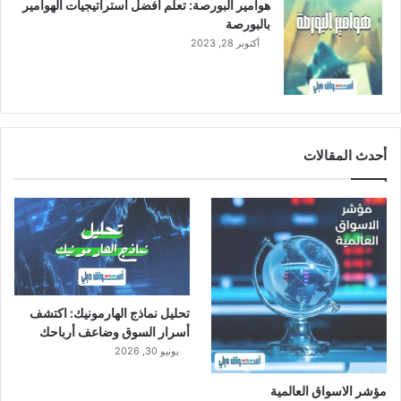
هوامير البورصة: تعلم أفضل استراتيجيات الهوامير
بالبورصة
أكتوبر 28, 2023
أحدث المقالات
تحليل نماذج الهارمونيك: اكتشف
أسرار السوق وضاعف أرباحك
يونيو 30, 2026
مؤشر الاسواق العالمية