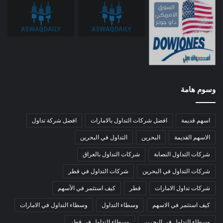
وسوم هامة
اسهم قديمة
افضل شركات التداول بالامارات
افضل شركة تداول
الاسهم القديمة
البحرين
التداول في البحرين
شركات التداول النصابة
شركات التداول بالعراق
شركات التداول في البحرين
شركات التداول في قطر
شركات تداول الامارات
قطر
كيف استثمر في الأسهم
كيف استثمر في الاسهم
وسطاء التداول
وسطاء التداول في الامارات
وسطاء التداول في البحرين
وسطاء التداول في قطر