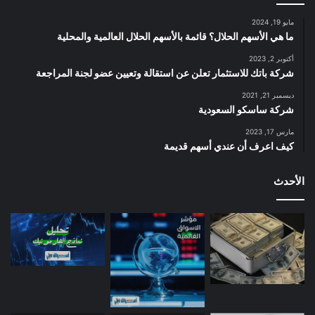
مايو 19, 2024
ما هي الأسهم الحلال؟ قائمة بالأسهم الحلال العالمية والمحلية
أكتوبر 2, 2023
شركة باتك للاستثمار تعلن عن استقالة وتعيين عضو لجنة المراجعة
ديسمبر 21, 2021
شركة ساسكو السعودية
مارس 17, 2023
كيف اعرف أن عندي أسهم قديمة
الأحدث