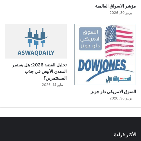
مؤشر الاسواق العالمية
يونيو 30, 2026
تحليل الفضة 2026: هل يستمر
المعدن الأبيض في جذب
المستثمرين؟
مايو 14, 2026
السوق الامريكي داو جونز
يونيو 30, 2026
الأكثر قراءة