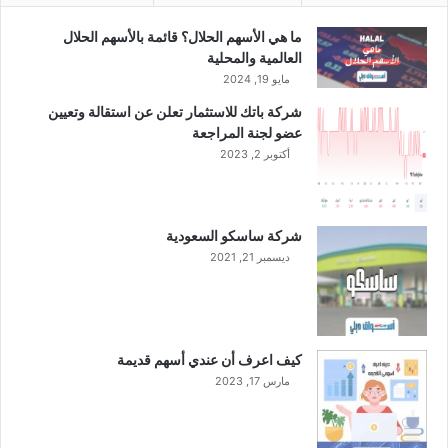
ب
ي
ما هي الأسهم الحلال؟ قائمة بالأسهم الحلال
ة
العالمية والمحلية
مايو 19, 2024
شركة باتك للاستثمار تعلن عن استقالة وتعيين
عضو لجنة المراجعة
أكتوبر 2, 2023
شركة ساسكو السعودية
ديسمبر 21, 2021
كيف اعرف أن عندي أسهم قديمة
مارس 17, 2023