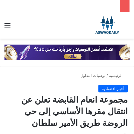
بحث عن
الق
الرئيسية
/
توصيات التداول
أخبار اقتصادية
مجموعة انعام القابضة تعلن عن
انتقال مقرها الأساسي إلى حي
الروضة طريق الأمير سلطان