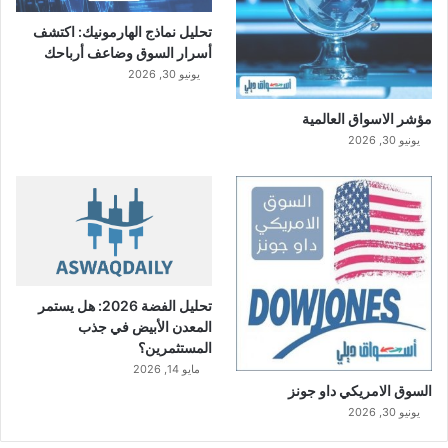
تحليل نماذج الهارمونيك: اكتشف
أسرار السوق وضاعف أرباحك
يونيو 30, 2026
مؤشر الاسواق العالمية
يونيو 30, 2026
تحليل الفضة 2026: هل يستمر
المعدن الأبيض في جذب
المستثمرين؟
مايو 14, 2026
السوق الامريكي داو جونز
يونيو 30, 2026