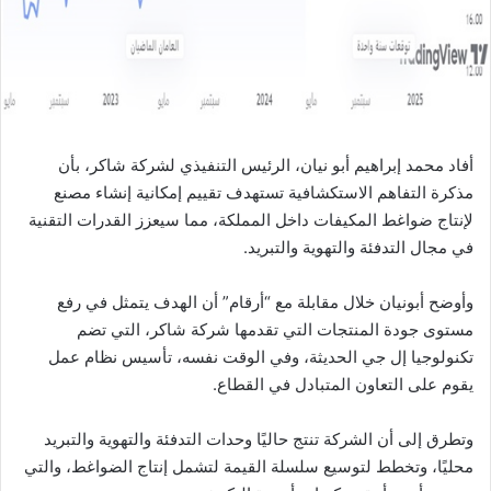
ي
ا
أفاد محمد إبراهيم أبو نيان، الرئيس التنفيذي لشركة شاكر، بأن
مذكرة التفاهم الاستكشافية تستهدف تقييم إمكانية إنشاء مصنع
لإنتاج ضواغط المكيفات داخل المملكة، مما سيعزز القدرات التقنية
في مجال التدفئة والتهوية والتبريد.
وأوضح أبونيان خلال مقابلة مع “أرقام” أن الهدف يتمثل في رفع
مستوى جودة المنتجات التي تقدمها شركة شاكر، التي تضم
تكنولوجيا إل جي الحديثة، وفي الوقت نفسه، تأسيس نظام عمل
يقوم على التعاون المتبادل في القطاع.
وتطرق إلى أن الشركة تنتج حاليًا وحدات التدفئة والتهوية والتبريد
محليًا، وتخطط لتوسيع سلسلة القيمة لتشمل إنتاج الضواغط، والتي