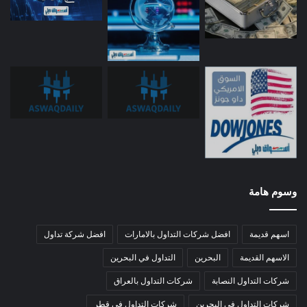
وسوم هامة
اسهم قديمة
افضل شركات التداول بالامارات
افضل شركة تداول
الاسهم القديمة
البحرين
التداول في البحرين
شركات التداول النصابة
شركات التداول بالعراق
شركات التداول في البحرين
شركات التداول في قطر