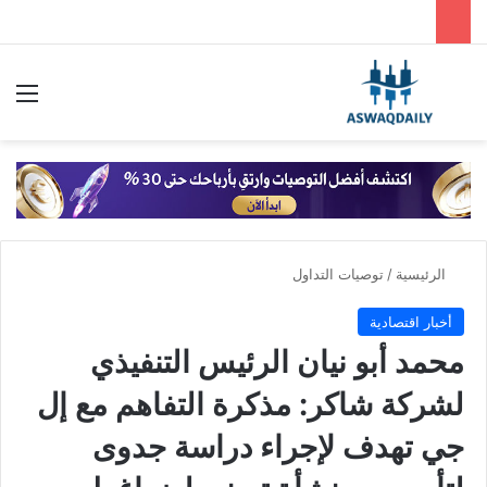
بحث عن
الق
الرئيسية
/
توصيات التداول
أخبار اقتصادية
محمد أبو نيان الرئيس التنفيذي
لشركة شاكر: مذكرة التفاهم مع إل
جي تهدف لإجراء دراسة جدوى