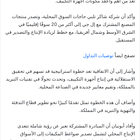
تعد من أهم وأعقد مكونات أجهزة التكييف.
وأكد أن شركة شاكر تلبي حاجات السوق المحلية، وتصدر منتجات
المصنع المشترك مع إل جي إلى أكثر من 20 سوقًا إقليميًا في
الشرق الأوسط وشمال أفريقيا، مع خطط لزيادة الإنتاج والتصدير في
المستقبل.
تصفح ايضاً
توصيات التداول
وأشار إلى أن الاتفاقية تعد خطوة استراتيجية قد تسهم في تحقيق
الاستقلالية في إنتاج أجهزة التكييف، وتحدث تحولًا في تقنيات التبريد
بالمملكة، وتقيم معايير جديدة في الصناعة المحلية.
وأضاف أن هذه الخطوة تمثل تقدمًا كبيرًا نحو تطوير قطاع التدفئة
والتهوية والتبريد في المملكة.
وأفاد أبونيان أن المبادرة المشتركة تعبر عن رؤية شاملة تتعدى
الإنتاج المحلي لتشمل تصدير ضواغط المكيفات إلى الأسواق