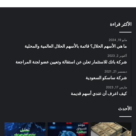
الأكثر قراءة
مايو 19, 2024
ما هي الأسهم الحلال؟ قائمة بالأسهم الحلال العالمية والمحلية
أكتوبر 2, 2023
شركة باتك للاستثمار تعلن عن استقالة وتعيين عضو لجنة المراجعة
ديسمبر 21, 2021
شركة ساسكو السعودية
مارس 17, 2023
كيف اعرف أن عندي أسهم قديمة
الأحدث