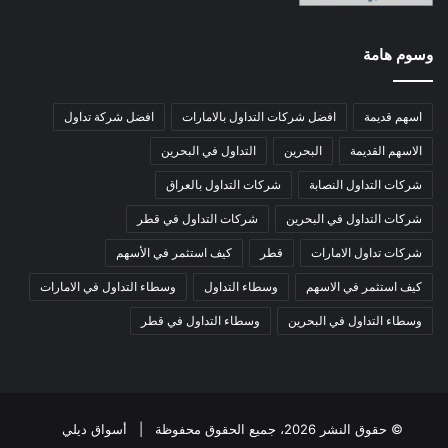
وسوم هامة
اسهم قديمة
افضل شركات التداول بالامارات
افضل شركة تداول
الاسهم القديمة
البحرين
التداول في البحرين
شركات التداول النصابة
شركات التداول بالعراق
شركات التداول في البحرين
شركات التداول في قطر
شركات تداول الامارات
قطر
كيف استثمر في الأسهم
كيف استثمر في الاسهم
وسطاء التداول
وسطاء التداول في الامارات
وسطاء التداول في البحرين
وسطاء التداول في قطر
© حقوق النشر 2026، جميع الحقوق محفوظة |
أسواق ديلي