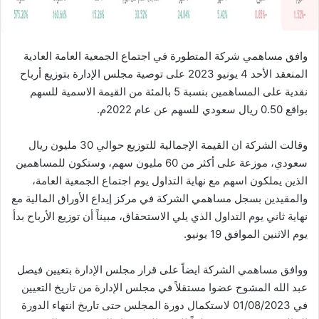
وافق مساهمي شركة المتطورة في اجتماع الجمعية العامة العادية
المنعقد الأحد 4 يونيو 2023 على توصية مجلس الإدارة بتوزيع أرباح
نقدية على المساهمين بنسبة 5 بالمئة من القيمة الاسمية للسهم
بواقع 0.50 ريال سعودي للسهم عن عام 2022م.
وقالت الشركة ان القيمة الإجمالية للتوزيع حوالي 30 مليون ريال
سعودي، موزعة على أكثر من 60 مليون سهم، وستكون للمساهمين
الذين يملكون اسهم مع نهاية التداول يوم اجتماع الجمعية العامة،
والمقيدين بسجل مساهمي الشركة في مركز إيداع الأوراق المالية مع
نهاية ثاني يوم التداول الذي يلي الاستحقاق، مبيناً أن توزيع الأرباح بدأ
يوم الاثنين الموافق 19 يونيو.
ووافق مساهمي الشركة ايضاً على قرار مجلس الإدارة بتعيين فيصل
عبد الله المشوح عضوا مستقلاً في مجلس الإدارة من تاريخ التعيين
في 01/08/2023 لاستكمال دورة المجلس حتى تاريخ انتهاء الدورة