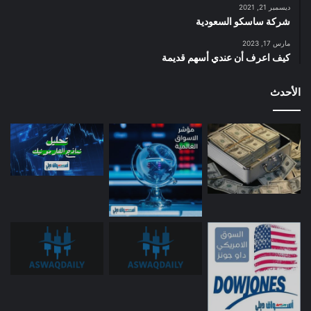
ديسمبر 21, 2021
شركة ساسكو السعودية
مارس 17, 2023
كيف اعرف أن عندي أسهم قديمة
الأحدث