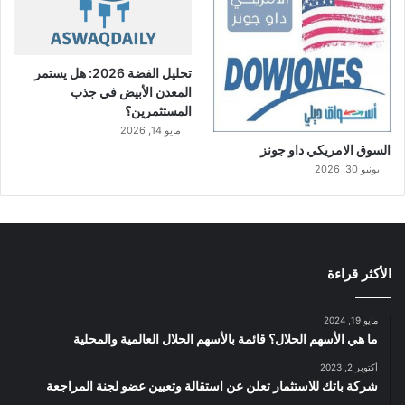
تحليل الفضة 2026: هل يستمر
المعدن الأبيض في جذب
المستثمرين؟
مايو 14, 2026
السوق الامريكي داو جونز
يونيو 30, 2026
الأكثر قراءة
مايو 19, 2024
ما هي الأسهم الحلال؟ قائمة بالأسهم الحلال العالمية والمحلية
أكتوبر 2, 2023
شركة باتك للاستثمار تعلن عن استقالة وتعيين عضو لجنة المراجعة