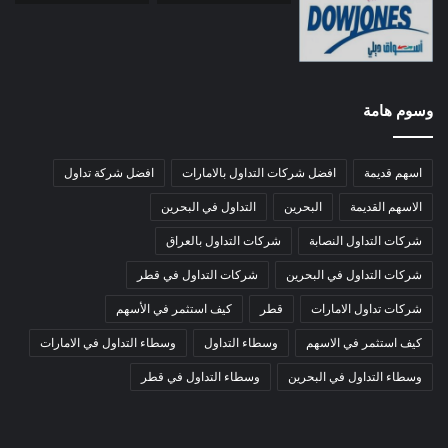
وسوم هامة
اسهم قديمة
افضل شركات التداول بالامارات
افضل شركة تداول
الاسهم القديمة
البحرين
التداول في البحرين
شركات التداول النصابة
شركات التداول بالعراق
شركات التداول في البحرين
شركات التداول في قطر
شركات تداول الامارات
قطر
كيف استثمر في الأسهم
كيف استثمر في الاسهم
وسطاء التداول
وسطاء التداول في الامارات
وسطاء التداول في البحرين
وسطاء التداول في قطر