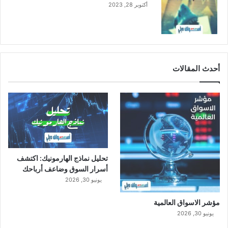
أكتوبر 28, 2023
"
5
G
"
أحدث المقالات
تحليل نماذج الهارمونيك: اكتشف
أسرار السوق وضاعف أرباحك
يونيو 30, 2026
مؤشر الاسواق العالمية
يونيو 30, 2026