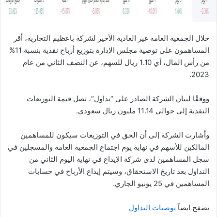
خلال الجمعية العامة غير العادية الأخير لشركة باعظيم التجارية، أقر
المساهمون على توصية مجلس الإدارة بتوزيع أرباح نقدية بنسبة 11%
من رأس المال، أي 1.10 ريال للسهم، عن النصف الثاني من عام
2023.
ووفقًا لبيان الشركة الصادر على “تداول”، تصل قيمة التوزيعات
النقدية إلى حوالي 11.14 مليون ريال سعودي.
وأشارت الشركة إلى أن الحق في التوزيعات سيكون للمساهمين
المالكين للأسهم في نهاية يوم اجتماع الجمعية العامة والمسجلين في
سجل المساهمين لدى شركة الإيداع في نهاية اليوم الثاني من
التداول بعد تاريخ الاستحقاق، وسيتم إيداع الأرباح في حسابات
المساهمين في 25 يونيو الجاري.
تصفح ايضاً
توصيات التداول