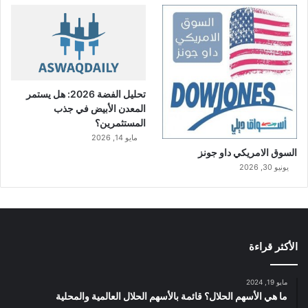
تحليل الفضة 2026: هل يستمر
المعدن الأبيض في جذب
المستثمرين؟
مايو 14, 2026
السوق الامريكي داو جونز
يونيو 30, 2026
الأكثر قراءة
مايو 19, 2024
ما هي الأسهم الحلال؟ قائمة بالأسهم الحلال العالمية والمحلية