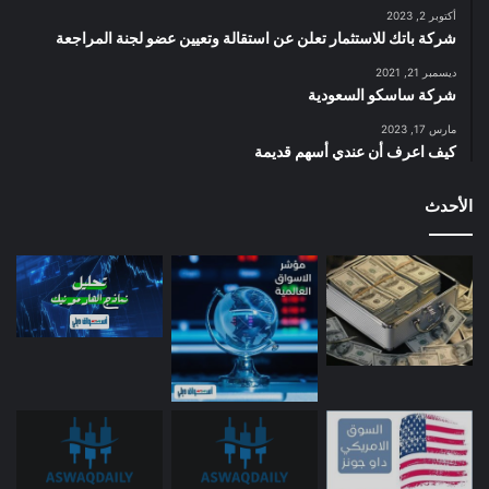
أكتوبر 2, 2023
شركة باتك للاستثمار تعلن عن استقالة وتعيين عضو لجنة المراجعة
ديسمبر 21, 2021
شركة ساسكو السعودية
مارس 17, 2023
كيف اعرف أن عندي أسهم قديمة
الأحدث