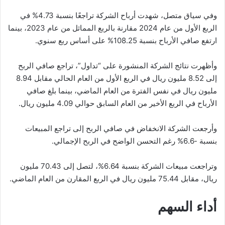
وفي سياق متصل، شهدت أرباح الشركة تراجعًا بنسبة 4.73% في
الربع الأول من عام 2024 مقارنة بالربع المماثل من عام 2023، بينما
ارتفع صافي الأرباح بنسبة 108.25% على أساس ربع سنوي.
وأظهرت نتائج الشركة المنشورة على “تداول”، تراجع صافي الربح
إلى 8.52 مليون ريال في الربع الأول من العام الحالي مقابل 8.94
مليون ريال في نفس الفترة من العام الماضي، بينما بلغ صافي
الأرباح في الربع الأخير من العام السابق حوالي 4.09 مليون ريال.
وأرجعت الشركة الانخفاض في صافي الربح إلى تراجع المبيعات
بنسبة -6.6% رغم التحسن الواضح في الربح الإجمالي.
وتراجعت مبيعات الشركة بنسبة 6.64%، لتصل إلى 70.43 مليون
ريال، مقابل 75.44 مليون ريال في الربع المقارن من العام الماضي.
أداء السهم