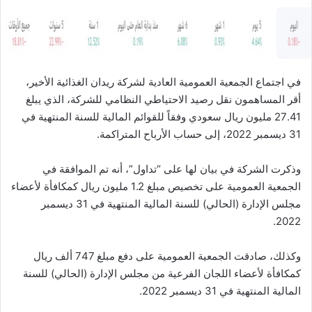
ا
في اجتماع الجمعية العمومية العادية لشركة ريدان الغذائية الأخير،
أقر المساهمون نقل رصيد الاحتياطي النظامي للشركة، الذي يبلغ
27.41 مليون ريال سعودي وفقاً للقوائم المالية للسنة المنتهية في
31 ديسمبر 2022، إلى حساب الأرباح المتراكمة.
وذكرت الشركة في بيان لها على “تداول”، أنه تم الموافقة في
الجمعية العمومية على تخصيص مبلغ 1.2 مليون ريال كمكافأة لأعضاء
مجلس الإدارة (الحالي) للسنة المالية المنتهية في 31 ديسمبر
2022.
وكذلك، صادقت الجمعية العمومية على دفع مبلغ 747 ألف ريال
كمكافأة لأعضاء اللجان الفرعية من مجلس الإدارة (الحالي) للسنة
المالية المنتهية في 31 ديسمبر 2022.