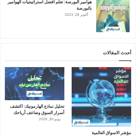
هوامير البورصة: تعلم أفضل استراتيجيات الهوامير
بالبورصة
أكتوبر 28, 2023
أحدث المقالات
تحليل نماذج الهارمونيك: اكتشف
أسرار السوق وضاعف أرباحك
يونيو 30, 2026
مؤشر الاسواق العالمية