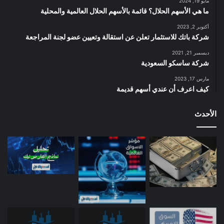
مايو 19, 2024
ما هي الأسهم الحلال؟ قائمة بالأسهم الحلال العالمية والمحلية
أكتوبر 2, 2023
شركة باتك للاستثمار تعلن عن استقالة وتعيين عضو لجنة المراجعة
ديسمبر 21, 2021
شركة ساسكو السعودية
مارس 17, 2023
كيف اعرف أن عندي أسهم قديمة
الأحدث