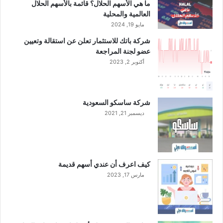
ع
ما هي الأسهم الحلال؟ قائمة بالأسهم الحلال
ا
العالمية والمحلية
م
مايو 19, 2024
2
شركة باتك للاستثمار تعلن عن استقالة وتعيين
0
عضو لجنة المراجعة
2
أكتوبر 2, 2023
3
شركة ساسكو السعودية
ديسمبر 21, 2021
كيف اعرف أن عندي أسهم قديمة
مارس 17, 2023