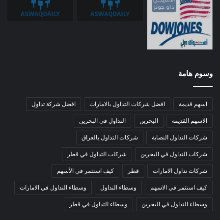
وسوم هامة
اسهم قديمة
افضل شركات التداول بالامارات
افضل شركة تداول
الاسهم القديمة
البحرين
التداول في البحرين
شركات التداول النصابة
شركات التداول بالعراق
شركات التداول في البحرين
شركات التداول في قطر
شركات تداول الامارات
قطر
كيف استثمر في الأسهم
كيف استثمر في الاسهم
وسطاء التداول
وسطاء التداول في الامارات
وسطاء التداول في البحرين
وسطاء التداول في قطر