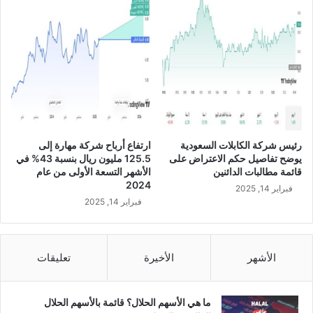
ن
ة
ا
ل
م
ر
ا
ج
ع
ة
رئيس شركة الكابلات السعودية
ارتفاع أرباح شركة مهارة إلى
يوضح تفاصيل حكم الاعتراض على
125.5 مليون ريال بنسبة 43% في
قائمة مطالبات الدائنين
الأشهر التسعة الأولى من عام
2024
فبراير 14, 2025
فبراير 14, 2025
الأشهر
الأخيرة
تعليقات
ما هي الأسهم الحلال؟ قائمة بالأسهم الحلال