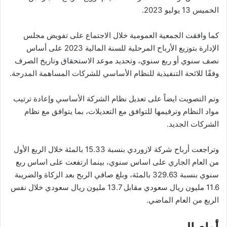
الخميس 13 يوليو 2023.
كما وافقت الجمعية العمومية خلال الاجتماع على تفويض مجلس
الإدارة بتوزيع الأرباح المرحلية للسنة المالية 2023 على أساس
نصف سنوي أو ربع سنوي، وتحديد موعد الاستحقاق وتاريخ الصرف
وفقًا للائحة التنفيذية للنظام الأساسي للشركات المساهمة المدرجة.
وتم التصويت ايضاً على تعديل نظام الشركة الأساسي وإعادة ترتيب
مواد النظام وترقيمها للتوافق مع التعديلات، بما يتوافق مع نظام
الشركات الجديد.
وتراجعت أرباح شركة لازوردي بنسبة 15.33 بالمئة خلال الربع الأول
من العام الجاري على اساس سنوي، بينما ارتفعت على اساس ربع
سنوي بنسبة 329.63 بالمئة، وبلغ صافي الربح بعد الزكاة والضريبة
11.6 مليون ريال سعودي مقابل 13.7 مليون ريال سعودي خلال نفس
الربع من العام الماضي.