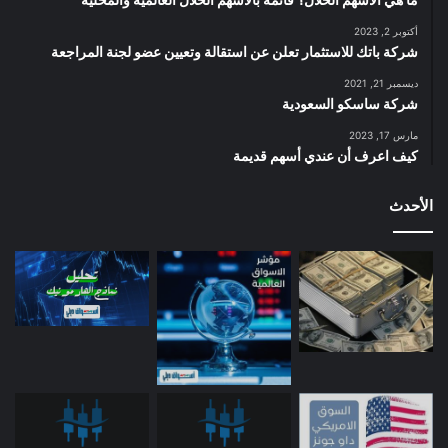
أكتوبر 2, 2023
شركة باتك للاستثمار تعلن عن استقالة وتعيين عضو لجنة المراجعة
ديسمبر 21, 2021
شركة ساسكو السعودية
مارس 17, 2023
كيف اعرف أن عندي أسهم قديمة
الأحدث