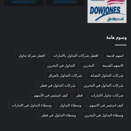
وسوم هامة
اسهم قديمة
افضل شركات التداول بالامارات
افضل شركة تداول
الاسهم القديمة
البحرين
التداول في البحرين
شركات التداول النصابة
شركات التداول بالعراق
شركات التداول في البحرين
شركات التداول في قطر
شركات تداول الامارات
قطر
كيف استثمر في الأسهم
كيف استثمر في الاسهم
وسطاء التداول
وسطاء التداول في الامارات
وسطاء التداول في البحرين
وسطاء التداول في قطر