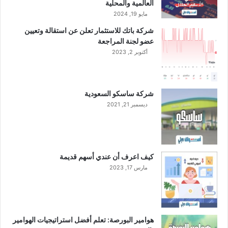
العالمية والمحلية
مايو 19, 2024
شركة باتك للاستثمار تعلن عن استقالة وتعيين
عضو لجنة المراجعة
أكتوبر 2, 2023
شركة ساسكو السعودية
ديسمبر 21, 2021
كيف اعرف أن عندي أسهم قديمة
مارس 17, 2023
هوامير البورصة: تعلم أفضل استراتيجيات الهوامير