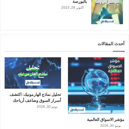
بالبورصة
أكتوبر 28, 2023
أحدث المقالات
تحليل نماذج الهارمونيك: اكتشف
أسرار السوق وضاعف أرباحك
يونيو 30, 2026
مؤشر الاسواق العالمية
يونيو 30, 2026