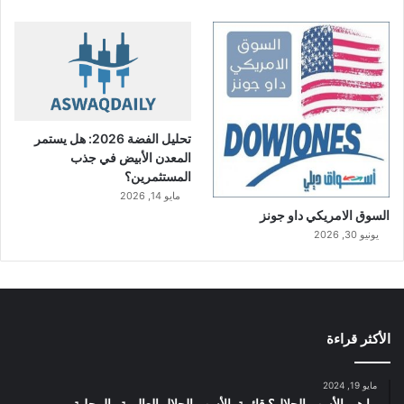
تحليل الفضة 2026: هل يستمر
المعدن الأبيض في جذب
المستثمرين؟
مايو 14, 2026
السوق الامريكي داو جونز
يونيو 30, 2026
الأكثر قراءة
مايو 19, 2024
ما هي الأسهم الحلال؟ قائمة بالأسهم الحلال العالمية والمحلية