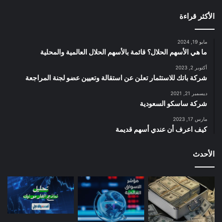
الأكثر قراءة
مايو 19, 2024
ما هي الأسهم الحلال؟ قائمة بالأسهم الحلال العالمية والمحلية
أكتوبر 2, 2023
شركة باتك للاستثمار تعلن عن استقالة وتعيين عضو لجنة المراجعة
ديسمبر 21, 2021
شركة ساسكو السعودية
مارس 17, 2023
كيف اعرف أن عندي أسهم قديمة
الأحدث