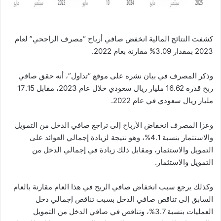
كشفت النتائج المالية انخفض صافي أرباح “مصرف الراجحي” لعام
2023 بمقدار 3.09% مقارنة بعام 2022.
وذكر المصرف في بيان نشره على موقع “تداول”، أنه حقق صافي
ربح قدره 16.62 مليار ريال سعودي خلال عام 2023، مقابل 17.15
مليار ريال سعودي في عام 2022.
وعزا المصرف انخفاض الأرباح إلى تراجع صافي الدخل من التمويل
والاستثمار بنسبة 4.1%، وهو نتيجة لزيادة إجمالي العوائد على
التمويل والاستثمار، ومقابل ذلك زيادة في إجمالي الدخل من
التمويل والاستثمار.
وكذلك يرجع سبب انخفاض صافي الربح في هذا العام مقارنة بالعام
السابق إلى تناقص صافي الدخل بسبب تناقص إجمالي دخل
العمليات بنسبة 3.7%، وتناقص في صافي الدخل من التمويل