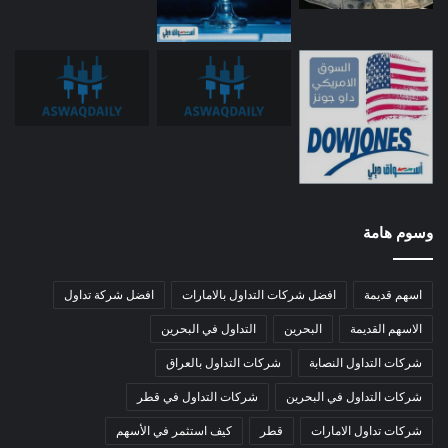
وسوم هامة
اسهم قديمة
افضل شركات التداول بالامارات
افضل شركة تداول
الاسهم القديمة
البحرين
التداول في البحرين
شركات التداول النصابة
شركات التداول بالعراق
شركات التداول في البحرين
شركات التداول في قطر
شركات تداول الامارات
قطر
كيف استثمر في الأسهم