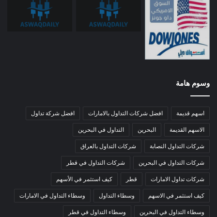
وسوم هامة
اسهم قديمة
افضل شركات التداول بالامارات
افضل شركة تداول
الاسهم القديمة
البحرين
التداول في البحرين
شركات التداول النصابة
شركات التداول بالعراق
شركات التداول في البحرين
شركات التداول في قطر
شركات تداول الامارات
قطر
كيف استثمر في الأسهم
كيف استثمر في الاسهم
وسطاء التداول
وسطاء التداول في الامارات
وسطاء التداول في البحرين
وسطاء التداول في قطر