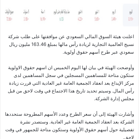
ا
اعلنت هيئة السوق المالي السعودي عن موافقتها على طلب شركة
نسيج العالمية التجارية لزيادة رأس مالها بمبلغ 163.46 مليون ريال
سعودي عبر طرح أسهم حقوق أولوية.
وأوضحت الهيئة في بيان لها اليوم الخميس ان اسهم حقوق الاولوية
ستكون متاحة للمساهمين المسجلين في سجل المساهمين لدى
مركز الإيداع بعد انعقاد الجمعية العامة غير العادية التي قررت زيادة
رأس المال. وسيتم تحديد تاريخ هذا الاجتماع في وقت لاحق من قبل
مجلس إدارة الشركة.
وأشارت الهيئة إلى أن سعر الطرح وعدد الأسهم المطروحة ستحددها
الشركة بعد انعقاد الجمعية العامة غير العادية. وستصدر نشرة
تفصيلية حول أسهم حقوق الأولوية وستكون متاحة للجمهور في وقت
لاحق.