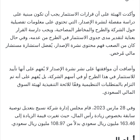
وأكدت الهيئة على أن قرارات الاستثمار يجب أن تكون مبنية على
دراسة مفصلة لنشرة الإصدار، التي تحتوي على معلومات تفصيلية
حول الشركة والطرح والمخاطر المصاحبة، ويجب دارسة القرار
بعناية لتقدير مدى جدوى الاستثمار في الطرح من عدمه، وفي حال
كان من الصعب فهم محتوى نشرة الإصدار، يُفضل استشارة مستشار
مالي مُرخص.
وأضافت أن موافقتها على نشر نشرة الإصدار لا يُفهم على أنها تأييد
للاستثمار في هذا الطرح أو في أسهم الشركة، بل يُفهم على أنه تم
التزام بالمتطلبات التنظيمية وفقًا للائحة التنفيذية لهيئة السوق
المالي السعودي.
وفي 28 مارس 2023، قام مجلس إدارة شركة نسيج بتعديل توصية
سابقة بخصوص زيادة رأس المال، حيث تغيرت قيمة الزيادة إلى
163.46 مليون ريال سعودي بدلاً من 108.97 مليون ريال سعودي.