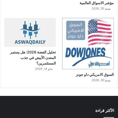
مؤشر الاسواق العالمية
يونيو 30, 2026
تحليل الفضة 2026: هل يستمر
المعدن الأبيض في جذب
المستثمرين؟
مايو 14, 2026
السوق الامريكي داو جونز
يونيو 30, 2026
الأكثر قراءة