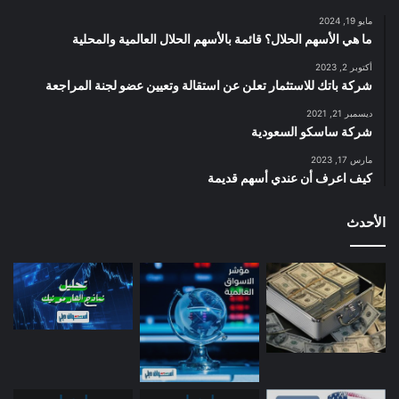
مايو 19, 2024
ما هي الأسهم الحلال؟ قائمة بالأسهم الحلال العالمية والمحلية
أكتوبر 2, 2023
شركة باتك للاستثمار تعلن عن استقالة وتعيين عضو لجنة المراجعة
ديسمبر 21, 2021
شركة ساسكو السعودية
مارس 17, 2023
كيف اعرف أن عندي أسهم قديمة
الأحدث