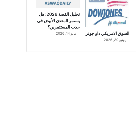
تحليل الفضة 2026: هل
يستمر المعدن الأبيض في
جذب المستثمرين؟
السوق الامريكي داو جونز
مايو 14, 2026
يونيو 30, 2026