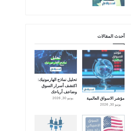
أحدث المقالات
تحليل نماذج الهارمونيك:
اكتشف أسرار السوق
وضاعف أرباحك
مؤشر الاسواق العالمية
يونيو 30, 2026
يونيو 30, 2026