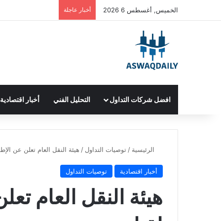
الخميس, أغسطس 6 2026
أخبار عاجلة
افضل شركات التداول
التحليل الفني
أخبار اقتصادية
الرئيسية
/
توصيات التداول
/
هيئة النقل العام تعلن عن ال
أخبار اقتصادية
توصيات التداول
هيئة النقل العام تعل