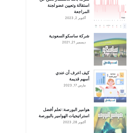
استقالة وتعيين عضو لجنة
المراجعة
أكتوبر 2, 2023
شركة ساسكو السعودية
ديسمبر 21, 2021
كيف اعرف أن عندي
أسهم قديمة
مارس 17, 2023
هوامير البورصة: تعلم أفضل
استراتيجيات الهوامير بالبورصة
أكتوبر 28, 2023