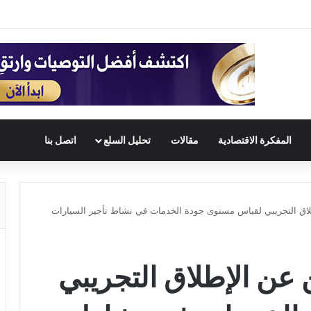
المفكرة الاقتصادية
مقالات
تحليل السلع
اتصل بنا
إطلاق التجريبي لقياس مستوى جودة الخدمات في نشاط تأجير السيارات
ن عن الإطلاق التجريبي