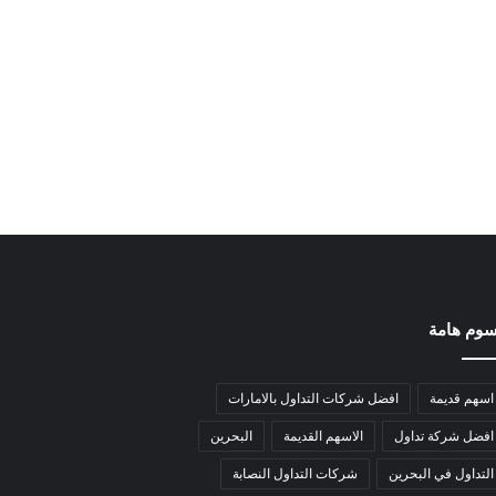
وم هامة
اسهم قديمة
افضل شركات التداول بالامارات
افضل شركة تداول
الاسهم القديمة
البحرين
التداول في البحرين
شركات التداول النصابة