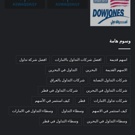
وسوم هامة
اسهم قديمة
افضل شركات التداول بالامارات
افضل شركة تداول
الاسهم القديمة
البحرين
التداول في البحرين
شركات التداول النصابة
شركات التداول بالعراق
شركات التداول في البحرين
شركات التداول في قطر
شركات تداول الامارات
قطر
كيف استثمر في الأسهم
كيف استثمر في الاسهم
وسطاء التداول
وسطاء التداول في الامارات
وسطاء التداول في البحرين
وسطاء التداول في قطر