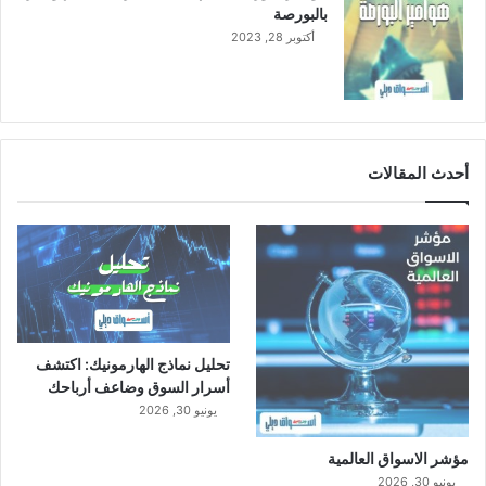
بالبورصة
أكتوبر 28, 2023
أحدث المقالات
تحليل نماذج الهارمونيك: اكتشف
أسرار السوق وضاعف أرباحك
يونيو 30, 2026
مؤشر الاسواق العالمية
يونيو 30, 2026