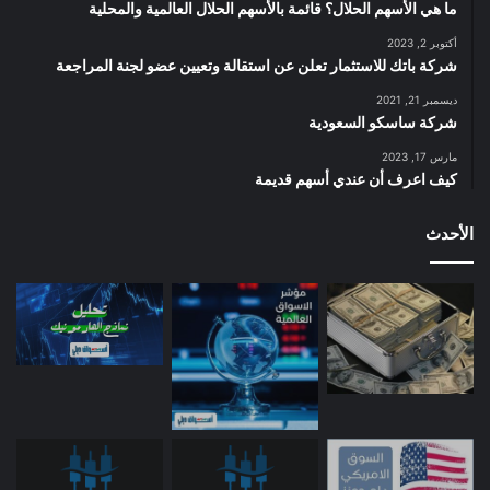
ما هي الأسهم الحلال؟ قائمة بالأسهم الحلال العالمية والمحلية
أكتوبر 2, 2023
شركة باتك للاستثمار تعلن عن استقالة وتعيين عضو لجنة المراجعة
ديسمبر 21, 2021
شركة ساسكو السعودية
مارس 17, 2023
كيف اعرف أن عندي أسهم قديمة
الأحدث