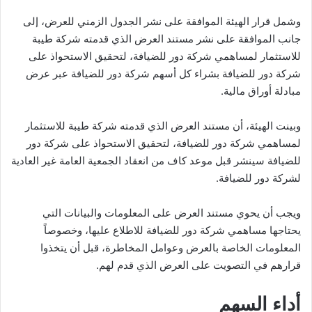
وشمل قرار الهيئة الموافقة على نشر الجدول الزمني للعرض، إلى
جانب الموافقة على نشر مستند العرض الذي قدمته شركة طيبة
للاستثمار لمساهمي شركة دور للضيافة، لتحقيق الاستحواذ على
شركة دور للضيافة بشراء كل أسهم شركة دور للضيافة عبر عرض
مبادلة أوراق مالية.
وبينت الهيئة، أن مستند العرض الذي قدمته شركة طيبة للاستثمار
لمساهمي شركة دور للضيافة، لتحقيق الاستحواذ على شركة دور
للضيافة سينشر قبل موعد كاف من انعقاد الجمعية العامة غير العادية
لشركة دور للضيافة.
ويجب أن يحوي مستند العرض على المعلومات والبيانات التي
يحتاجها مساهمي شركة دور للضيافة للاطلاع عليها، وخصوصاً
المعلومات الخاصة بالعرض وعوامل المخاطرة، قبل أن يتخذوا
قرارهم في التصويت على العرض الذي قدم لهم.
أداء السهم