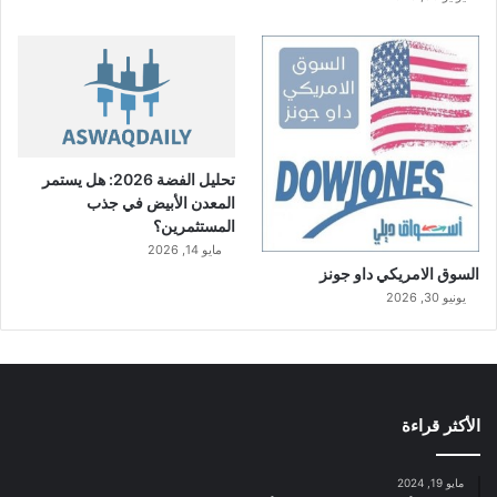
تحليل الفضة 2026: هل يستمر
المعدن الأبيض في جذب
المستثمرين؟
مايو 14, 2026
السوق الامريكي داو جونز
يونيو 30, 2026
الأكثر قراءة
مايو 19, 2024