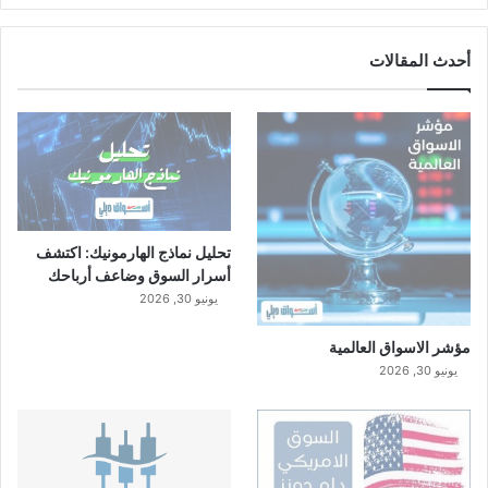
أحدث المقالات
تحليل نماذج الهارمونيك: اكتشف
أسرار السوق وضاعف أرباحك
يونيو 30, 2026
مؤشر الاسواق العالمية
يونيو 30, 2026