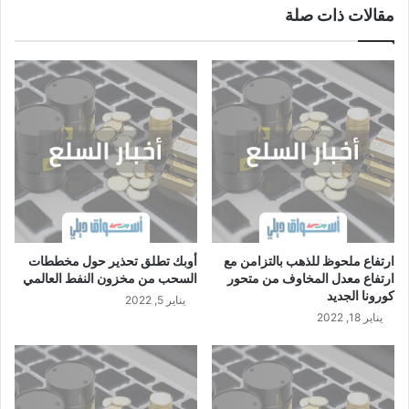
مقالات ذات صلة
ارتفاع ملحوظ للذهب بالتزامن مع
أوبك تطلق تحذير حول مخططات
ارتفاع معدل المخاوف من متحور
السحب من مخزون النفط العالمي
كورونا الجديد
يناير 5, 2022
يناير 18, 2022