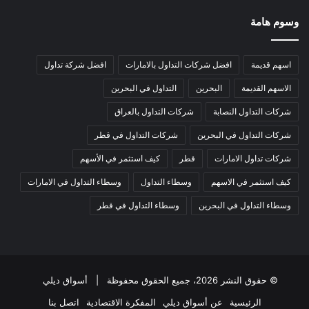
وسوم هامة
اسهم قديمة
افضل شركات التداول بالامارات
افضل شركة تداول
الاسهم القديمة
البحرين
التداول في البحرين
شركات التداول النصابة
شركات التداول بالعراق
شركات التداول في البحرين
شركات التداول في قطر
شركات تداول الامارات
قطر
كيف استثمر في الأسهم
كيف استثمر في الاسهم
وسطاء التداول
وسطاء التداول في الامارات
وسطاء التداول في البحرين
وسطاء التداول في قطر
© حقوق النشر 2026، جميع الحقوق محفوظة |
أسواق ديلي
الرئيسية
عن أسواق ديلي
المفكرة الاقتصادية
اتصل بنا