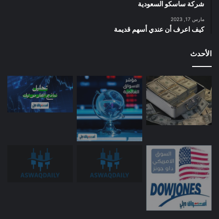
شركة ساسكو السعودية
مارس 17, 2023
كيف اعرف أن عندي أسهم قديمة
الأحدث