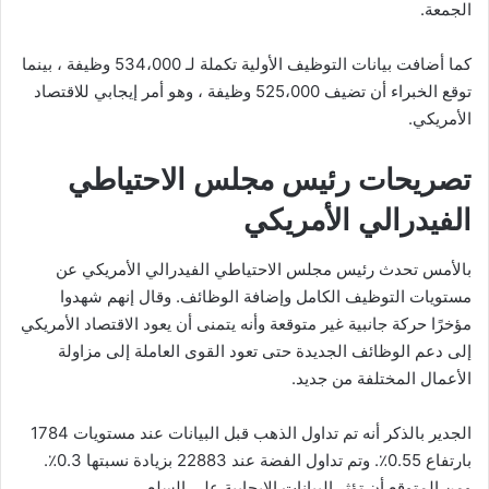
الجمعة.
كما أضافت بيانات التوظيف الأولية تكملة لـ 534،000 وظيفة ، بينما
توقع الخبراء أن تضيف 525،000 وظيفة ، وهو أمر إيجابي للاقتصاد
الأمريكي.
تصريحات رئيس مجلس الاحتياطي
الفيدرالي الأمريكي
بالأمس تحدث رئيس مجلس الاحتياطي الفيدرالي الأمريكي عن
مستويات التوظيف الكامل وإضافة الوظائف. وقال إنهم شهدوا
مؤخرًا حركة جانبية غير متوقعة وأنه يتمنى أن يعود الاقتصاد الأمريكي
إلى دعم الوظائف الجديدة حتى تعود القوى العاملة إلى مزاولة
الأعمال المختلفة من جديد.
الجدير بالذكر أنه تم تداول الذهب قبل البيانات عند مستويات 1784
بارتفاع 0.55٪. وتم تداول الفضة عند 22883 بزيادة نسبتها 0.3٪.
ومن المتوقع أن تؤثر البيانات الإيجابية على السلع.