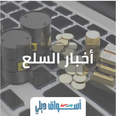
إلكترونيا