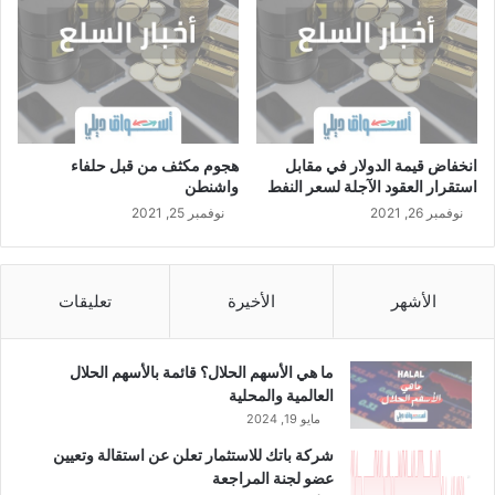
انخفاض قيمة الدولار في مقابل
هجوم مكثف من قبل حلفاء
استقرار العقود الآجلة لسعر النفط
واشنطن
نوفمبر 26, 2021
نوفمبر 25, 2021
الأشهر
الأخيرة
تعليقات
ما هي الأسهم الحلال؟ قائمة بالأسهم الحلال
العالمية والمحلية
مايو 19, 2024
شركة باتك للاستثمار تعلن عن استقالة وتعيين
عضو لجنة المراجعة