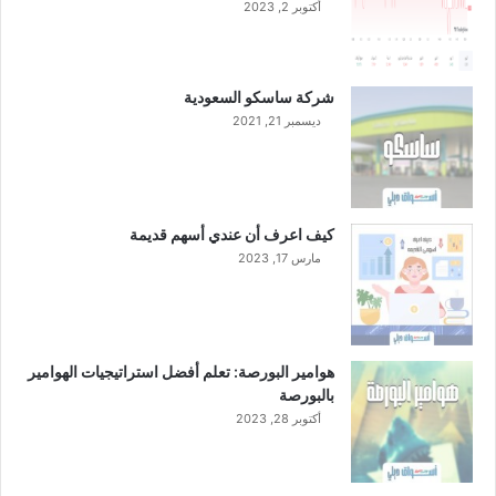
أكتوبر 2, 2023
شركة ساسكو السعودية
ديسمبر 21, 2021
كيف اعرف أن عندي أسهم قديمة
مارس 17, 2023
هوامير البورصة: تعلم أفضل استراتيجيات الهوامير
بالبورصة
أكتوبر 28, 2023