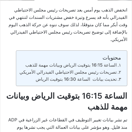
انخفض الذهب يوم أمس بعد تصريحات رئيس مجلس الاحتياطي
الفيدرالي بأنه قد يسرع وتيرة خفض مشتريات السندات لتنتهي في
وقت أبكر مما كان متوقعًا، لذلك سوف ننوه عن حركة الذهب اليوم
بالإضافة إلى توضيح تصريحات رئيس مجلس الاحتياطي الفيدرالي
الأمريكي.
محتويات
الساعة 16:15 بتوقيت الرياض وبيانات مهمة للذهب
تصريحات رئيس مجلس الاحتياطي الفيدرالي الأمريكي
تحديث بيانات الساعة 16:30 بتوقيت الرياض
الساعة 16:15 بتوقيت الرياض وبيانات
مهمة للذهب
تم نشر بيانات تغيير التوظيف في القطاعات غير الزراعية في ADP
منذ قليل. وهو مؤشر على بيانات العمالة التي يجب نشرها يوم