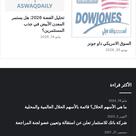
تحليل الفضة 2026: هل يستمر
المعدن الأبيض في جذب
المستثمرين؟
مايو 14, 2026
السوق الامريكي داو جونز
يونيو 30, 2026
الأكثر قراءة
مايو 19, 2024
ما هي الأسهم الحلال؟ قائمة بالأسهم الحلال العالمية والمحلية
أكتوبر 2, 2023
شركة باتك للاستثمار تعلن عن استقالة وتعيين عضو لجنة المراجعة
ديسمبر 21, 2021