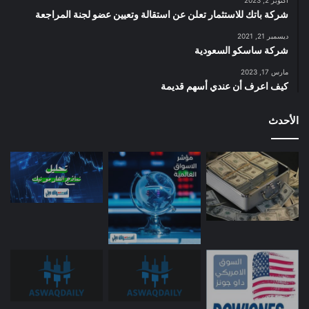
شركة باتك للاستثمار تعلن عن استقالة وتعيين عضو لجنة المراجعة
ديسمبر 21, 2021
شركة ساسكو السعودية
مارس 17, 2023
كيف اعرف أن عندي أسهم قديمة
الأحدث