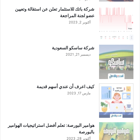
شركة باتك للاستثمار تعلن عن استقالة وتعيين
عضو لجنة المراجعة
أكتوبر 2, 2023
شركة ساسكو السعودية
ديسمبر 21, 2021
كيف اعرف أن عندي أسهم قديمة
مارس 17, 2023
هوامير البورصة: تعلم أفضل استراتيجيات الهوامير
بالبورصة
أكتوبر 28, 2023