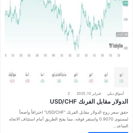
أسواق ديلي
فبراير 10, 2025
2
الدولار مقابل الفرنك USD/CHF
حقق سعر زوج الدولار مقابل الفرنك “USD/CHF” اختراقاً واضحاً
لمستوى 0.9070 واستقر فوقه، مما يفتح الطريق أمام استئناف الاتجاه
الصاعد…