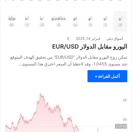
أسواق ديلي
فبراير 14, 2025
3
اليورو مقابل الدولار EUR/USD
تمكن زوج اليورو مقابل الدولار “EUR/USD” من تحقيق الهدف المتوقع
عند مستوى 1.0455، وقد لاحظنا أن السعر اخترق هذا المستوى…
أكمل القراءة »