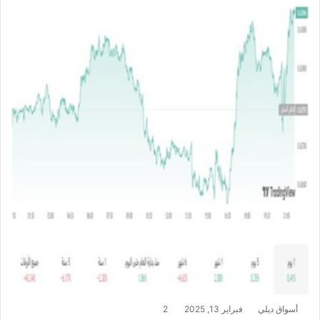
أسواق ديلي
فبراير 13, 2025
2