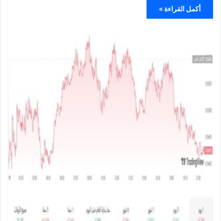
أكمل القراءة »