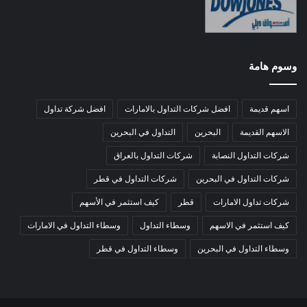
وسوم هامة
اسهم قديمة
افضل شركات التداول بالامارات
افضل شركة تداول
الاسهم القديمة
البحرين
التداول في البحرين
شركات التداول النصابة
شركات التداول بالعراق
شركات التداول في البحرين
شركات التداول في قطر
شركات تداول الامارات
قطر
كيف استثمر في الأسهم
كيف استثمر في الاسهم
وسطاء التداول
وسطاء التداول في الامارات
وسطاء التداول في البحرين
وسطاء التداول في قطر