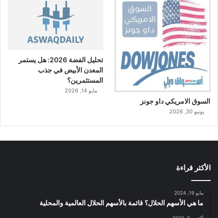
تحليل الفضة 2026: هل يستمر
المعدن الأبيض في جذب
المستثمرين؟
مايو 14, 2026
السوق الامريكي داو جونز
يونيو 30, 2026
الأكثر قراءة
مايو 19, 2024
ما هي الأسهم الحلال؟ قائمة بالأسهم الحلال العالمية والمحلية
أكتوبر 2, 2023