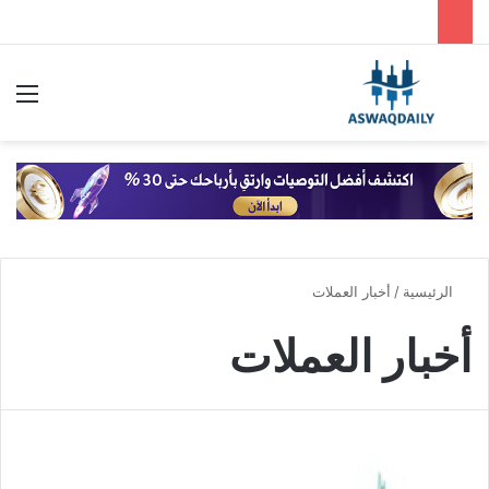
بحث عن
الق
الرئيسية
/
أخبار العملات
أخبار العملات