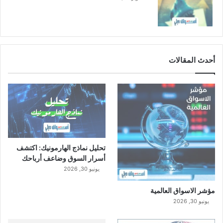
أحدث المقالات
تحليل نماذج الهارمونيك: اكتشف
أسرار السوق وضاعف أرباحك
يونيو 30, 2026
مؤشر الاسواق العالمية
يونيو 30, 2026