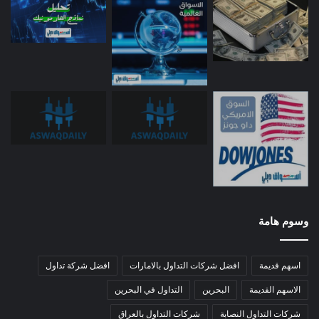
وسوم هامة
اسهم قديمة
افضل شركات التداول بالامارات
افضل شركة تداول
الاسهم القديمة
البحرين
التداول في البحرين
شركات التداول النصابة
شركات التداول بالعراق