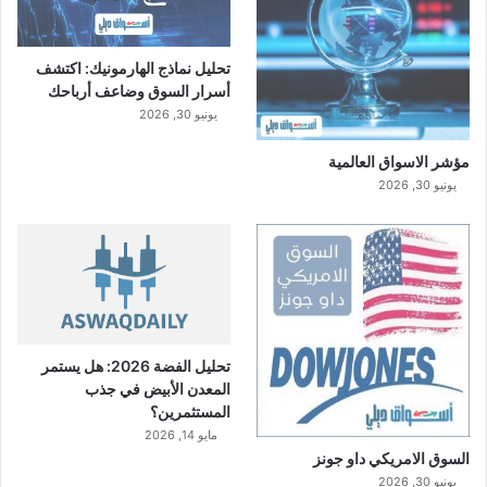
تحليل نماذج الهارمونيك: اكتشف
أسرار السوق وضاعف أرباحك
يونيو 30, 2026
مؤشر الاسواق العالمية
يونيو 30, 2026
تحليل الفضة 2026: هل يستمر
المعدن الأبيض في جذب
المستثمرين؟
مايو 14, 2026
السوق الامريكي داو جونز
يونيو 30, 2026