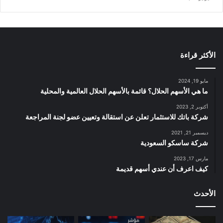
الأكثر قراءة
مايو 19, 2024
ما هي الأسهم الحلال؟ قائمة بالأسهم الحلال العالمية والمحلية
أكتوبر 2, 2023
شركة باتك للاستثمار تعلن عن استقالة وتعيين عضو لجنة المراجعة
ديسمبر 21, 2021
شركة ساسكو السعودية
مارس 17, 2023
كيف اعرف أن عندي أسهم قديمة
الأحدث