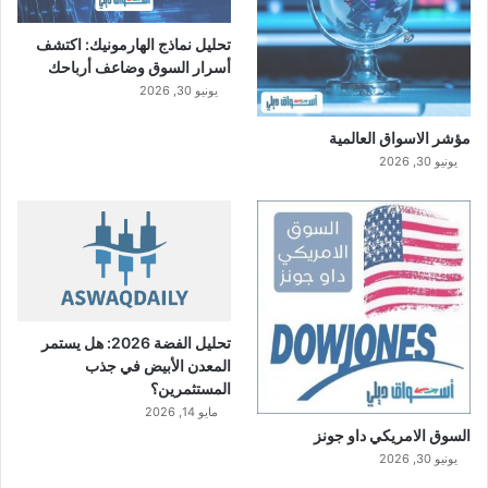
تحليل نماذج الهارمونيك: اكتشف
أسرار السوق وضاعف أرباحك
يونيو 30, 2026
مؤشر الاسواق العالمية
يونيو 30, 2026
تحليل الفضة 2026: هل يستمر
المعدن الأبيض في جذب
المستثمرين؟
مايو 14, 2026
السوق الامريكي داو جونز
يونيو 30, 2026