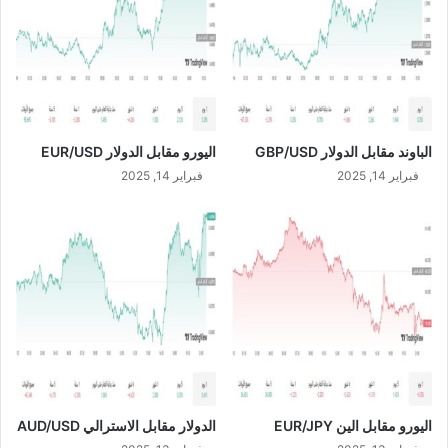
/
2
0
2
3
الباوند مقابل الدولار GBP/USD
اليورو مقابل الدولار EUR/USD
فبراير 14, 2025
فبراير 14, 2025
اليورو مقابل الين EUR/JPY
الدولار مقابل الاسترالي AUD/USD