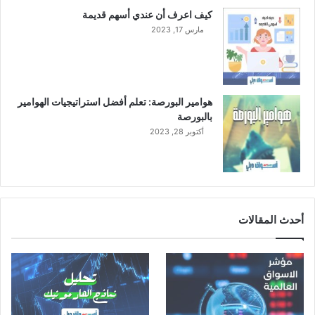
كيف اعرف أن عندي أسهم قديمة
مارس 17, 2023
هوامير البورصة: تعلم أفضل استراتيجيات الهوامير
بالبورصة
أكتوبر 28, 2023
أحدث المقالات