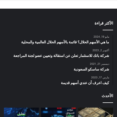
الأكثر قراءة
مايو 19, 2024
ما هي الأسهم الحلال؟ قائمة بالأسهم الحلال العالمية والمحلية
أكتوبر 2, 2023
شركة باتك للاستثمار تعلن عن استقالة وتعيين عضو لجنة المراجعة
ديسمبر 21, 2021
شركة ساسكو السعودية
مارس 17, 2023
كيف اعرف أن عندي أسهم قديمة
الأحدث