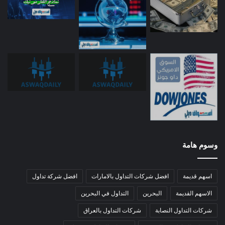
وسوم هامة
اسهم قديمة
افضل شركات التداول بالامارات
افضل شركة تداول
الاسهم القديمة
البحرين
التداول في البحرين
شركات التداول النصابة
شركات التداول بالعراق