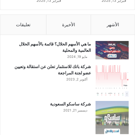
فبراير 13, 2025
فبراير 13, 2025
الأشهر
الأخيرة
تعليقات
ما هي الأسهم الحلال؟ قائمة بالأسهم الحلال
العالمية والمحلية
مايو 19, 2024
شركة باتك للاستثمار تعلن عن استقالة وتعيين
عضو لجنة المراجعة
أكتوبر 2, 2023
شركة ساسكو السعودية
ديسمبر 21, 2021