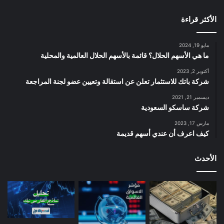
الأكثر قراءة
مايو 19, 2024
ما هي الأسهم الحلال؟ قائمة بالأسهم الحلال العالمية والمحلية
أكتوبر 2, 2023
شركة باتك للاستثمار تعلن عن استقالة وتعيين عضو لجنة المراجعة
ديسمبر 21, 2021
شركة ساسكو السعودية
مارس 17, 2023
كيف اعرف أن عندي أسهم قديمة
الأحدث