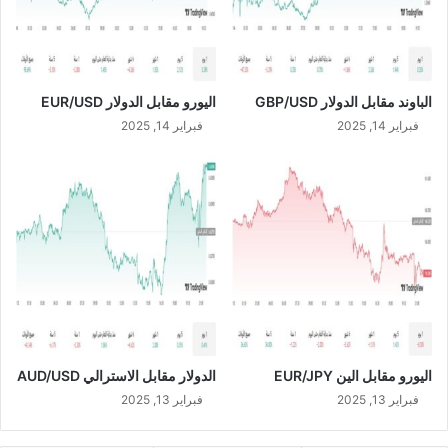
2
0
2
3
الباوند مقابل الدولار GBP/USD
اليورو مقابل الدولار EUR/USD
فبراير 14, 2025
فبراير 14, 2025
اليورو مقابل الين EUR/JPY
الدولار مقابل الاسترالي AUD/USD
فبراير 13, 2025
فبراير 13, 2025