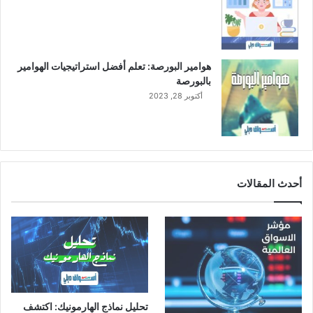
هوامير البورصة: تعلم أفضل استراتيجيات الهوامير
بالبورصة
أكتوبر 28, 2023
أحدث المقالات
تحليل نماذج الهارمونيك: اكتشف