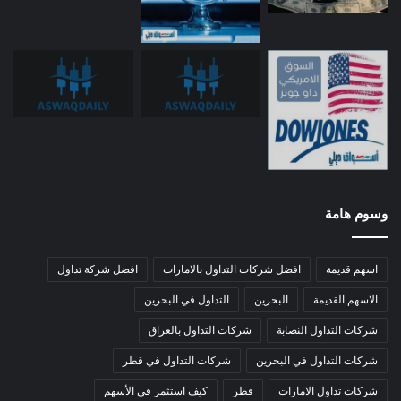
وسوم هامة
اسهم قديمة
افضل شركات التداول بالامارات
افضل شركة تداول
الاسهم القديمة
البحرين
التداول في البحرين
شركات التداول النصابة
شركات التداول بالعراق
شركات التداول في البحرين
شركات التداول في قطر
شركات تداول الامارات
قطر
كيف استثمر في الأسهم