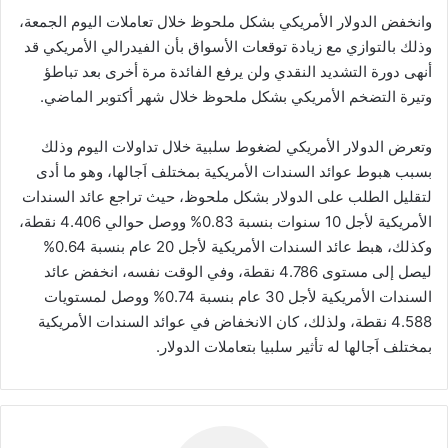
وانخفض الدولار الأمريكي بشكل ملحوظ خلال تعاملات اليوم الجمعة،
وذلك بالتوازي مع زيادة توقعات الأسواق بأن الفيدرالي الأمريكي قد
أنهى دورة التشديد النقدي ولن يرفع الفائدة مرة أخرى بعد تباطؤ
وتيرة التضخم الأمريكي بشكل ملحوظ خلال شهر أكتوبر الماضي.
وتعرض الدولار الأمريكي لضغوط سلبية خلال تداولات اليوم وذلك
بسبب هبوط عوائد السندات الأمريكية بمختلف اَجالها، وهو ما أدى
لتقليل الطلب على الدولار بشكل ملحوظ، حيث تراجع عائد السندات
الأمريكية لأجل 10 سنوات بنسبة 0.83% ووصل حوالي 4.406 نقطة،
وكذلك، هبط عائد السندات الأمريكية لأجل 20 عام بنسبة 0.64%
ليصل إلى مستوى 4.786 نقطة، وفي الوقت نفسه، انخفض عائد
السندات الأمريكية لأجل 30 عام بنسبة 0.74% ووصل لمستويات
4.588 نقطة، ولذلك، كان الانخفاض في عوائد السندات الأمريكية
بمختلف اَجالها له تأثير سلبيا بتعاملات الدولار.