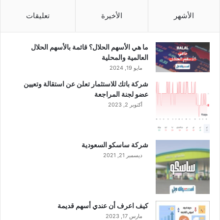
الأشهر
الأخيرة
تعليقات
ما هي الأسهم الحلال؟ قائمة بالأسهم الحلال
العالمية والمحلية
مايو 19, 2024
شركة باتك للاستثمار تعلن عن استقالة وتعيين
عضو لجنة المراجعة
أكتوبر 2, 2023
شركة ساسكو السعودية
ديسمبر 21, 2021
كيف اعرف أن عندي أسهم قديمة
مارس 17, 2023