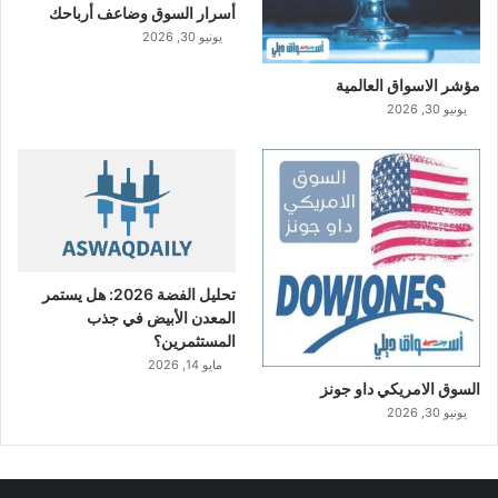
أسرار السوق وضاعف أرباحك
يونيو 30, 2026
مؤشر الاسواق العالمية
يونيو 30, 2026
تحليل الفضة 2026: هل يستمر
المعدن الأبيض في جذب
المستثمرين؟
مايو 14, 2026
السوق الامريكي داو جونز
يونيو 30, 2026