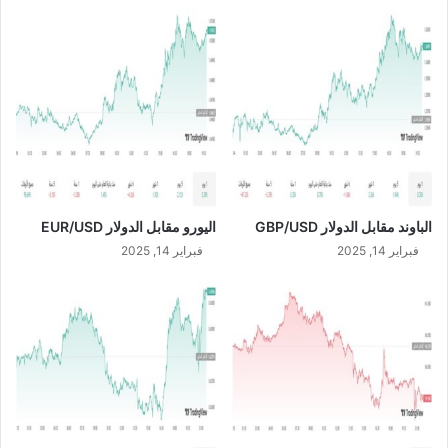
6
/
1
2
/
2
0
2
3
الباوند مقابل الدولار GBP/USD
اليورو مقابل الدولار EUR/USD
فبراير 14, 2025
فبراير 14, 2025