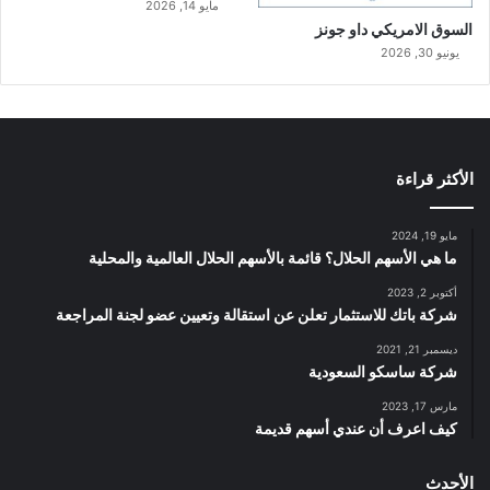
مايو 14, 2026
السوق الامريكي داو جونز
يونيو 30, 2026
الأكثر قراءة
مايو 19, 2024
ما هي الأسهم الحلال؟ قائمة بالأسهم الحلال العالمية والمحلية
أكتوبر 2, 2023
شركة باتك للاستثمار تعلن عن استقالة وتعيين عضو لجنة المراجعة
ديسمبر 21, 2021
شركة ساسكو السعودية
مارس 17, 2023
كيف اعرف أن عندي أسهم قديمة
الأحدث