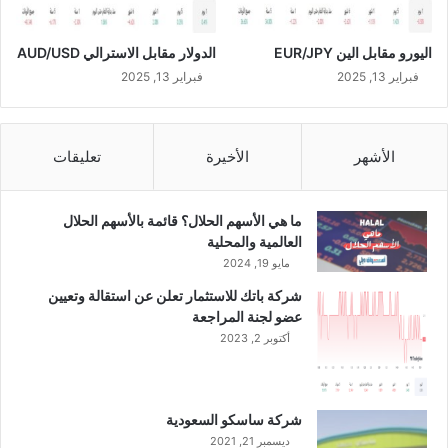
اليورو مقابل الين EUR/JPY
الدولار مقابل الاسترالي AUD/USD
فبراير 13, 2025
فبراير 13, 2025
الأشهر
الأخيرة
تعليقات
ما هي الأسهم الحلال؟ قائمة بالأسهم الحلال
العالمية والمحلية
مايو 19, 2024
شركة باتك للاستثمار تعلن عن استقالة وتعيين
عضو لجنة المراجعة
أكتوبر 2, 2023
شركة ساسكو السعودية
ديسمبر 21, 2021