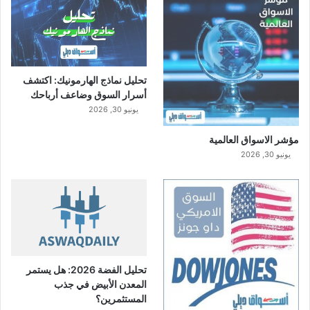
تحليل نماذج الهارمونيك: اكتشف
أسرار السوق وضاعف أرباحك
يونيو 30, 2026
مؤشر الاسواق العالمية
يونيو 30, 2026
تحليل الفضة 2026: هل يستمر
المعدن الأبيض في جذب
المستثمرين؟