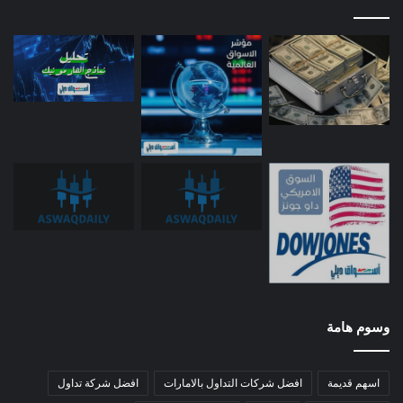
وسوم هامة
اسهم قديمة
افضل شركات التداول بالامارات
افضل شركة تداول