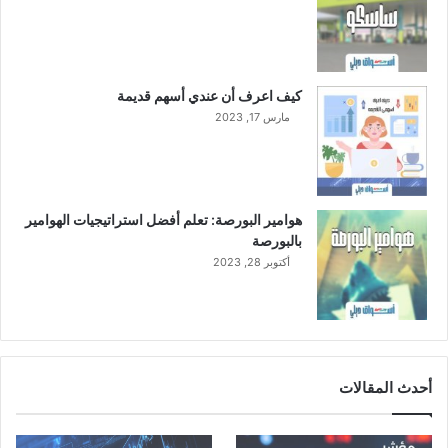
كيف اعرف أن عندي أسهم قديمة
مارس 17, 2023
هوامير البورصة: تعلم أفضل استراتيجيات الهوامير
بالبورصة
أكتوبر 28, 2023
أحدث المقالات