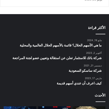
الأكثر قراءة
مايو 19, 2024
ما هي الأسهم الحلال؟ قائمة بالأسهم الحلال العالمية والمحلية
أكتوبر 2, 2023
شركة باتك للاستثمار تعلن عن استقالة وتعيين عضو لجنة المراجعة
ديسمبر 21, 2021
شركة ساسكو السعودية
مارس 17, 2023
كيف اعرف أن عندي أسهم قديمة
الأحدث