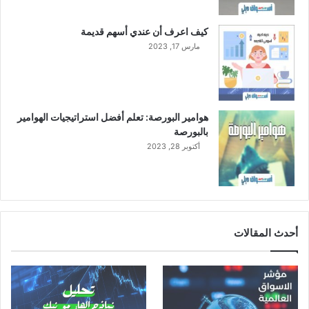
كيف اعرف أن عندي أسهم قديمة
مارس 17, 2023
هوامير البورصة: تعلم أفضل استراتيجيات الهوامير
بالبورصة
أكتوبر 28, 2023
أحدث المقالات