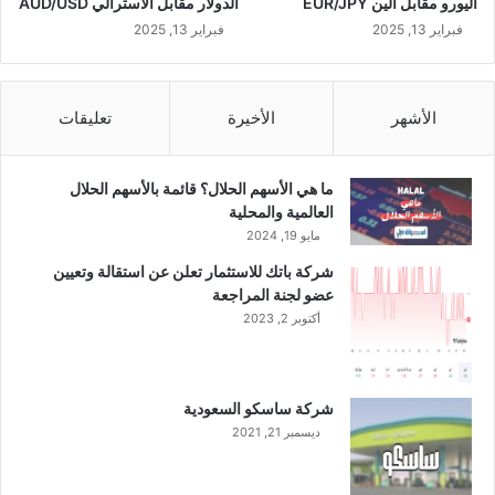
اليورو مقابل الين EUR/JPY
الدولار مقابل الاسترالي AUD/USD
فبراير 13, 2025
فبراير 13, 2025
الأشهر
الأخيرة
تعليقات
ما هي الأسهم الحلال؟ قائمة بالأسهم الحلال
العالمية والمحلية
مايو 19, 2024
شركة باتك للاستثمار تعلن عن استقالة وتعيين
عضو لجنة المراجعة
أكتوبر 2, 2023
شركة ساسكو السعودية
ديسمبر 21, 2021