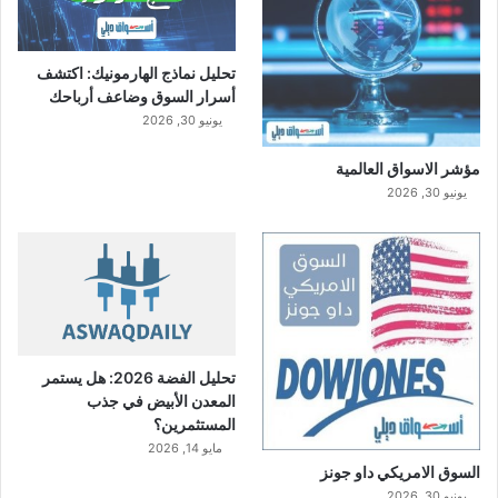
تحليل نماذج الهارمونيك: اكتشف
أسرار السوق وضاعف أرباحك
يونيو 30, 2026
مؤشر الاسواق العالمية
يونيو 30, 2026
تحليل الفضة 2026: هل يستمر
المعدن الأبيض في جذب
المستثمرين؟
مايو 14, 2026
السوق الامريكي داو جونز
يونيو 30, 2026