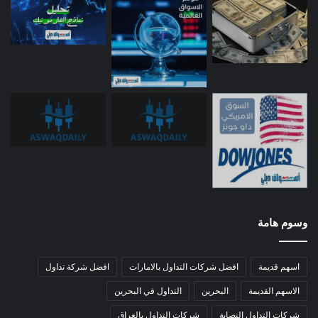
وسوم هامة
اسهم قديمة
افضل شركات التداول بالامارات
افضل شركة تداول
الاسهم القديمة
البحرين
التداول في البحرين
شركات التداول النصابة
شركات التداول بالعراق