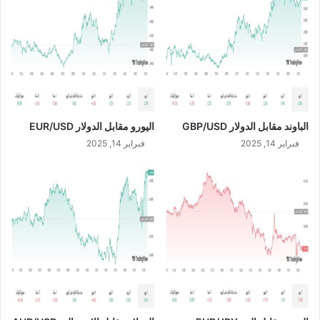
/
2
0
2
4
الباوند مقابل الدولار GBP/USD
اليورو مقابل الدولار EUR/USD
فبراير 14, 2025
فبراير 14, 2025