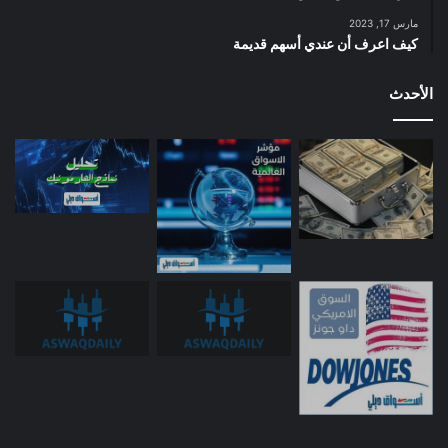
مارس 17, 2023
كيف اعرف أن عندي أسهم قديمة
الأحدث