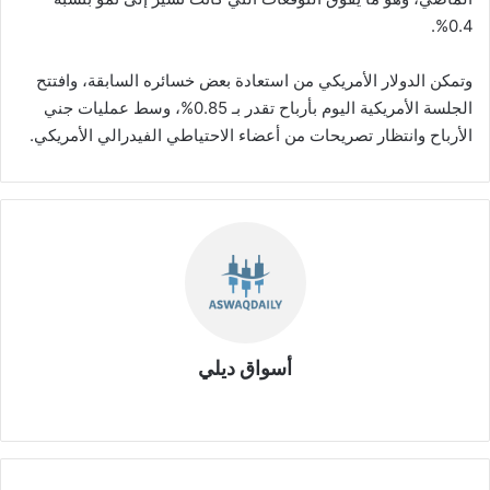
0.4%.
وتمكن الدولار الأمريكي من استعادة بعض خسائره السابقة، وافتتح
الجلسة الأمريكية اليوم بأرباح تقدر بـ 0.85%، وسط عمليات جني
الأرباح وانتظار تصريحات من أعضاء الاحتياطي الفيدرالي الأمريكي.
أسواق ديلي
موق
ع
الوي
ب