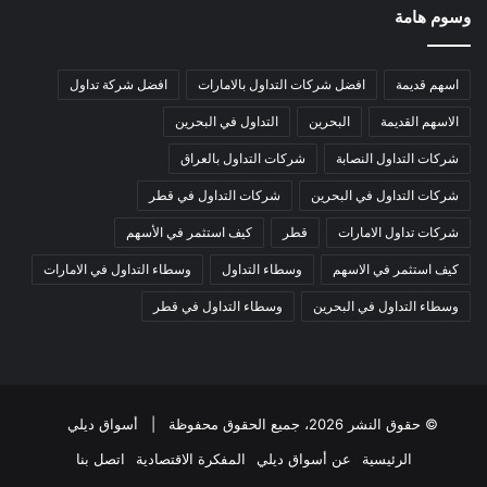
وسوم هامة
اسهم قديمة
افضل شركات التداول بالامارات
افضل شركة تداول
الاسهم القديمة
البحرين
التداول في البحرين
شركات التداول النصابة
شركات التداول بالعراق
شركات التداول في البحرين
شركات التداول في قطر
شركات تداول الامارات
قطر
كيف استثمر في الأسهم
كيف استثمر في الاسهم
وسطاء التداول
وسطاء التداول في الامارات
وسطاء التداول في البحرين
وسطاء التداول في قطر
© حقوق النشر 2026، جميع الحقوق محفوظة |
أسواق ديلي
الرئيسية
عن أسواق ديلي
المفكرة الاقتصادية
اتصل بنا