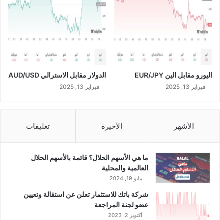
اليورو مقابل الين EUR/JPY
الدولار مقابل الاسترالي AUD/USD
فبراير 13, 2025
فبراير 13, 2025
الأشهر
الأخيرة
تعليقات
ما هي الأسهم الحلال؟ قائمة بالأسهم الحلال
العالمية والمحلية
مايو 19, 2024
شركة باتك للاستثمار تعلن عن استقالة وتعيين
عضو لجنة المراجعة
أكتوبر 2, 2023