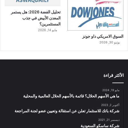
تحليل الفضة 2026: هل يستمر
المعدن الأبيض في جذب
المستثمرين؟
مايو 14, 2026
السوق الامريكي داو جونز
يونيو 30, 2026
الأكثر قراءة
مايو 19, 2024
ما هي الأسهم الحلال؟ قائمة بالأسهم الحلال العالمية والمحلية
أكتوبر 2, 2023
شركة باتك للاستثمار تعلن عن استقالة وتعيين عضو لجنة المراجعة
ديسمبر 21, 2021
شركة ساسكو السعودية