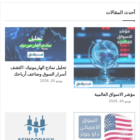
أحدث المقالات
تحليل نماذج الهارمونيك: اكتشف
أسرار السوق وضاعف أرباحك
يونيو 30, 2026
مؤشر الاسواق العالمية
يونيو 30, 2026