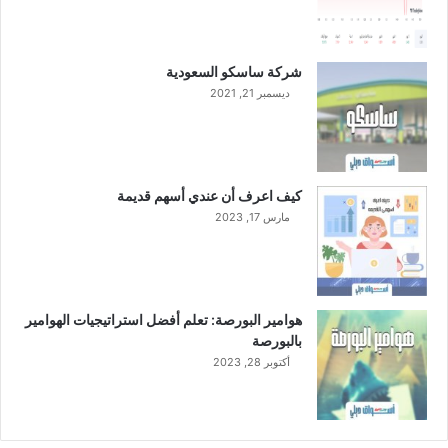
شركة ساسكو السعودية
ديسمبر 21, 2021
كيف اعرف أن عندي أسهم قديمة
مارس 17, 2023
هوامير البورصة: تعلم أفضل استراتيجيات الهوامير
بالبورصة
أكتوبر 28, 2023