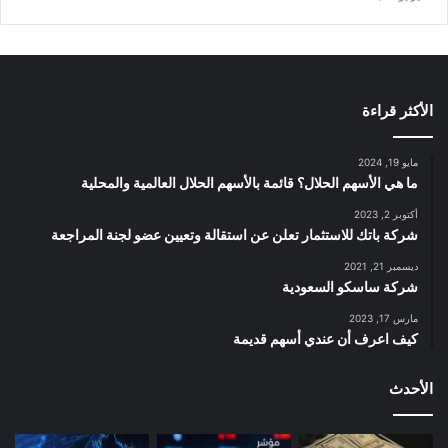
الأكثر قراءة
مايو 19, 2024
ما هي الأسهم الحلال؟ قائمة بالأسهم الحلال العالمية والمحلية
أكتوبر 2, 2023
شركة باتك للاستثمار تعلن عن استقالة وتعيين عضو لجنة المراجعة
ديسمبر 21, 2021
شركة ساسكو السعودية
مارس 17, 2023
كيف اعرف أن عندي أسهم قديمة
الأحدث