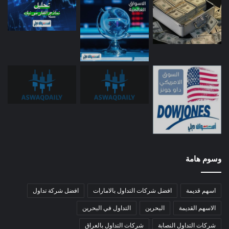
وسوم هامة
اسهم قديمة
افضل شركات التداول بالامارات
افضل شركة تداول
الاسهم القديمة
البحرين
التداول في البحرين
شركات التداول النصابة
شركات التداول بالعراق