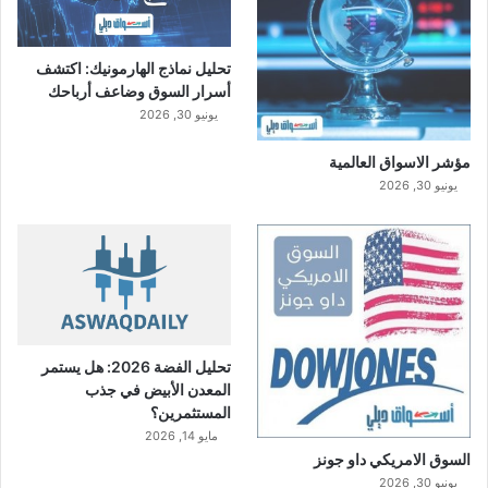
تحليل نماذج الهارمونيك: اكتشف
أسرار السوق وضاعف أرباحك
يونيو 30, 2026
مؤشر الاسواق العالمية
يونيو 30, 2026
تحليل الفضة 2026: هل يستمر
المعدن الأبيض في جذب
المستثمرين؟
مايو 14, 2026
السوق الامريكي داو جونز
يونيو 30, 2026