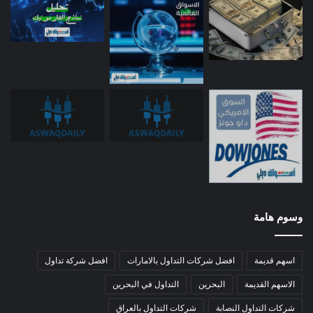
وسوم هامة
اسهم قديمة
افضل شركات التداول بالامارات
افضل شركة تداول
الاسهم القديمة
البحرين
التداول في البحرين
شركات التداول النصابة
شركات التداول بالعراق