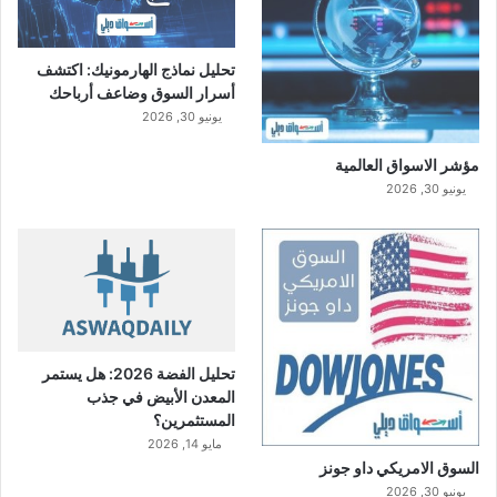
تحليل نماذج الهارمونيك: اكتشف
أسرار السوق وضاعف أرباحك
يونيو 30, 2026
مؤشر الاسواق العالمية
يونيو 30, 2026
تحليل الفضة 2026: هل يستمر
المعدن الأبيض في جذب
المستثمرين؟
مايو 14, 2026
السوق الامريكي داو جونز
يونيو 30, 2026