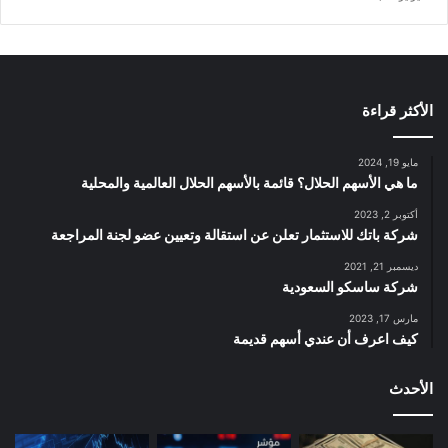
الأكثر قراءة
مايو 19, 2024
ما هي الأسهم الحلال؟ قائمة بالأسهم الحلال العالمية والمحلية
أكتوبر 2, 2023
شركة باتك للاستثمار تعلن عن استقالة وتعيين عضو لجنة المراجعة
ديسمبر 21, 2021
شركة ساسكو السعودية
مارس 17, 2023
كيف اعرف أن عندي أسهم قديمة
الأحدث