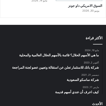
مايو 14, 2026
السوق الامريكي داو جونز
يونيو 30, 2026
الأكثر قراءة
مايو 19, 2024
ما هي الأسهم الحلال؟ قائمة بالأسهم الحلال العالمية والمحلية
أكتوبر 2, 2023
شركة باتك للاستثمار تعلن عن استقالة وتعيين عضو لجنة المراجعة
ديسمبر 21, 2021
شركة ساسكو السعودية
مارس 17, 2023
كيف اعرف أن عندي أسهم قديمة
الأحدث