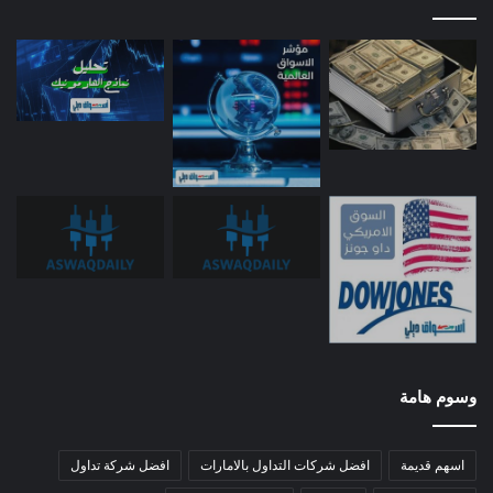
وسوم هامة
اسهم قديمة
افضل شركات التداول بالامارات
افضل شركة تداول