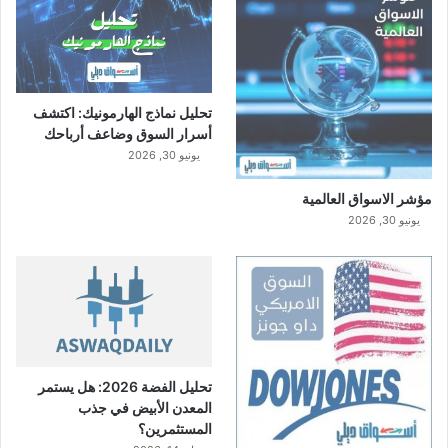
تحليل نماذج الهارمونيك: اكتشف
أسرار السوق وضاعف أرباحك
يونيو 30, 2026
مؤشر الاسواق العالمية
يونيو 30, 2026
تحليل الفضة 2026: هل يستمر
المعدن الأبيض في جذب
المستثمرين؟