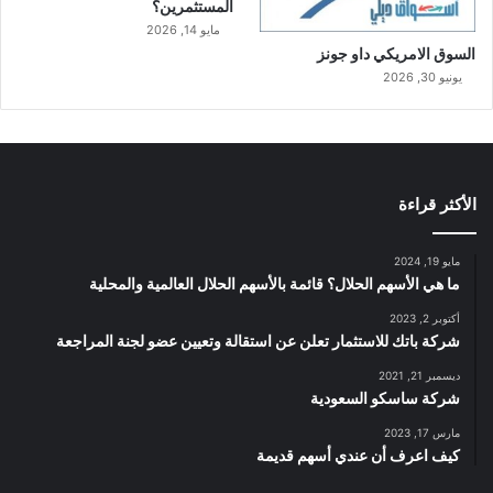
المستثمرين؟
مايو 14, 2026
السوق الامريكي داو جونز
يونيو 30, 2026
الأكثر قراءة
مايو 19, 2024
ما هي الأسهم الحلال؟ قائمة بالأسهم الحلال العالمية والمحلية
أكتوبر 2, 2023
شركة باتك للاستثمار تعلن عن استقالة وتعيين عضو لجنة المراجعة
ديسمبر 21, 2021
شركة ساسكو السعودية
مارس 17, 2023
كيف اعرف أن عندي أسهم قديمة