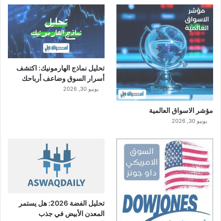
تحليل نماذج الهارمونيك: اكتشف
أسرار السوق وضاعف أرباحك
يونيو 30, 2026
مؤشر الاسواق العالمية
يونيو 30, 2026
تحليل الفضة 2026: هل يستمر
المعدن الأبيض في جذب