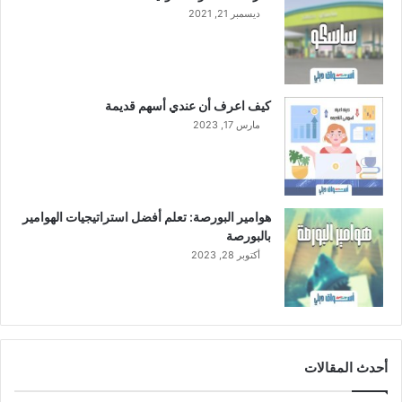
ر
ديسمبر 21, 2021
ي
كيف اعرف أن عندي أسهم قديمة
مارس 17, 2023
هوامير البورصة: تعلم أفضل استراتيجيات الهوامير
بالبورصة
أكتوبر 28, 2023
أحدث المقالات