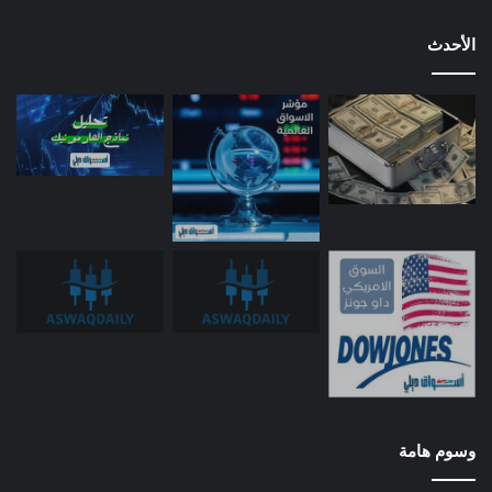
الأحدث
وسوم هامة