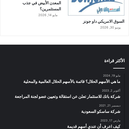
المعدن الأبيض في جذب
المستثمرين؟
مايو 14, 2026
السوق الامريكي داو جونز
يونيو 30, 2026
الأكثر قراءة
مايو 19, 2024
ما هي الأسهم الحلال؟ قائمة بالأسهم الحلال العالمية والمحلية
أكتوبر 2, 2023
شركة باتك للاستثمار تعلن عن استقالة وتعيين عضو لجنة المراجعة
ديسمبر 21, 2021
شركة ساسكو السعودية
مارس 17, 2023
كيف اعرف أن عندي أسهم قديمة