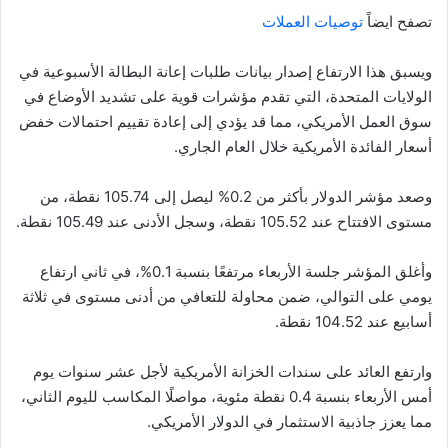
تصفح ايضاً
توصيات العملات
ويسبق هذا الارتفاع إصدار بيانات طلبات إعانة البطالة الأسبوعية في
الولايات المتحدة، التي تقدم مؤشرات قوية على تشديد الأوضاع في
سوق العمل الأمريكي، مما قد يؤدي إلى إعادة تقييم احتمالات خفض
أسعار الفائدة الأمريكية خلال العام الجاري.
وصعد مؤشر الدولار بأكثر من 0.2% ليصل إلى 105.74 نقطة، من
مستوى الافتتاح عند 105.52 نقطة، وسجل الأدنى عند 105.49 نقطة.
وأغلق المؤشر جلسة الأربعاء مرتفعًا بنسبة 0.1%، في ثاني ارتفاع
يومي على التوالي، ضمن محاولة للتعافي من أدنى مستوى في ثلاثة
أسابيع عند 104.52 نقطة.
وارتفع العائد على سندات الخزانة الأمريكية لأجل عشر سنوات يوم
أمس الأربعاء بنسبة 0.4 نقطة مئوية، مواصلًا المكاسب لليوم الثاني،
مما يعزز جاذبية الاستثمار في الدولار الأمريكي.