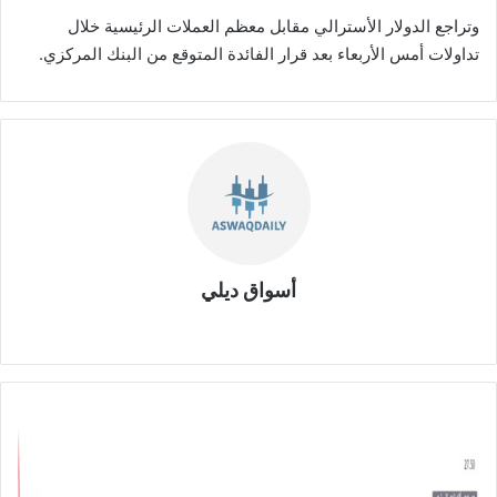
وتراجع الدولار الأسترالي مقابل معظم العملات الرئيسية خلال
تداولات أمس الأربعاء بعد قرار الفائدة المتوقع من البنك المركزي.
أسواق ديلي
موق
ع
الوي
ب
ش
ر
ك
ة