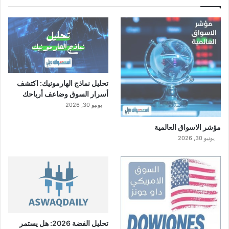
تحليل نماذج الهارمونيك: اكتشف
أسرار السوق وضاعف أرباحك
يونيو 30, 2026
مؤشر الاسواق العالمية
يونيو 30, 2026
تحليل الفضة 2026: هل يستمر