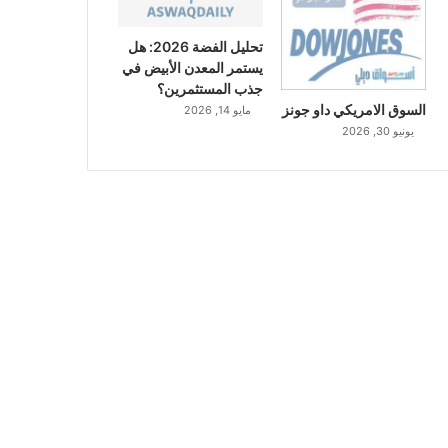
تحليل الفضة 2026: هل
يستمر المعدن الأبيض في
جذب المستثمرين؟
السوق الامريكي داو جونز
مايو 14, 2026
يونيو 30, 2026