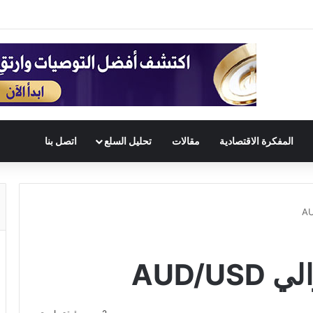
المفكرة الاقتصادية
مقالات
تحليل السلع
اتصل بنا
AUD/U