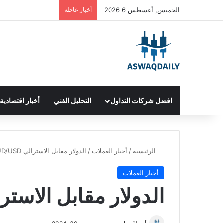
الخميس, أغسطس 6 2026
أخبار عاجلة
افضل شركات التداول
التحليل الفني
أخبار اقتصادية
الرئيسية
/
أخبار العملات
/
الدولار مقابل الاسترالي AUD/USD
أخبار العملات
الدولار مقابل الاسترالي SD