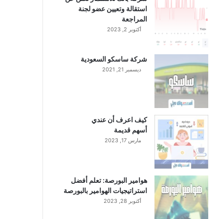
استقالة وتعيين عضو لجنة
المراجعة
أكتوبر 2, 2023
شركة ساسكو السعودية
ديسمبر 21, 2021
كيف اعرف أن عندي
أسهم قديمة
مارس 17, 2023
هوامير البورصة: تعلم أفضل
استراتيجيات الهوامير بالبورصة
أكتوبر 28, 2023