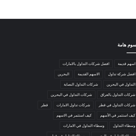
وم هامة
اسهم قديمة
افضل شركات التداول بالامارات
افضل شركة تداول
الاسهم القديمة
البحرين
التداول في البحرين
شركات التداول النصابة
شركات التداول بالعراق
شركات التداول في البحرين
شركات التداول في قطر
شركات تداول الامارات
قطر
كيف استثمر في الأسهم
كيف استثمر في الاسهم
وسطاء التداول
وسطاء التداول في الامارات
وسطاء التداول في البحرين
وسطاء التداول في قطر