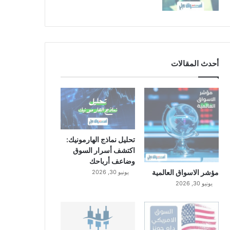
أحدث المقالات
تحليل نماذج الهارمونيك:
اكتشف أسرار السوق
وضاعف أرباحك
مؤشر الاسواق العالمية
يونيو 30, 2026
يونيو 30, 2026