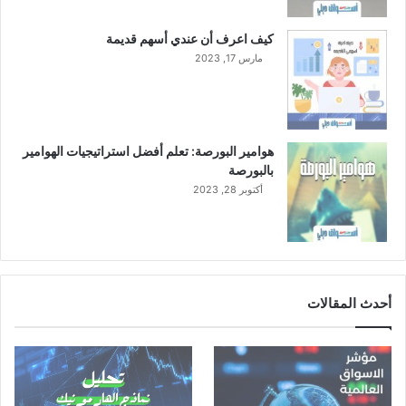
كيف اعرف أن عندي أسهم قديمة
مارس 17, 2023
هوامير البورصة: تعلم أفضل استراتيجيات الهوامير
بالبورصة
أكتوبر 28, 2023
أحدث المقالات