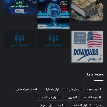
وسوم هامة
اسهم قديمة
افضل شركات التداول بالامارات
افضل شركة تداول
الاسهم القديمة
البحرين
التداول في البحرين
شركات التداول النصابة
شركات التداول بالعراق