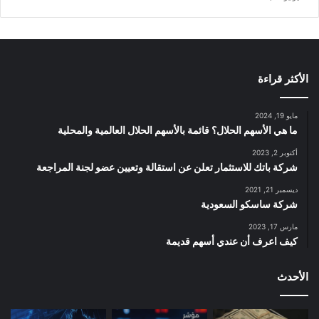
الأكثر قراءة
مايو 19, 2024
ما هي الأسهم الحلال؟ قائمة بالأسهم الحلال العالمية والمحلية
أكتوبر 2, 2023
شركة باتك للاستثمار تعلن عن استقالة وتعيين عضو لجنة المراجعة
ديسمبر 21, 2021
شركة ساسكو السعودية
مارس 17, 2023
كيف اعرف أن عندي أسهم قديمة
الأحدث