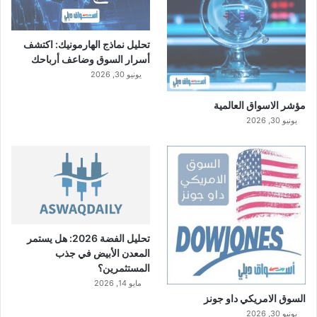
تحليل نماذج الهارمونيك: اكتشف
أسرار السوق وضاعف أرباحك
يونيو 30, 2026
مؤشر الاسواق العالمية
يونيو 30, 2026
تحليل الفضة 2026: هل يستمر
المعدن الأبيض في جذب
المستثمرين؟
مايو 14, 2026
السوق الامريكي داو جونز
يونيو 30, 2026