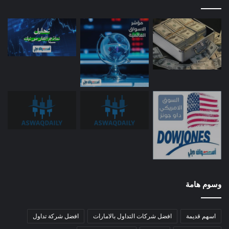
وسوم هامة
اسهم قديمة
افضل شركات التداول بالامارات
افضل شركة تداول