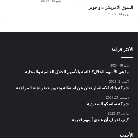
مايو 14, 2026
السوق الامريكي داو جونز
يونيو 30, 2026
الأكثر قراءة
مايو 19, 2024
ما هي الأسهم الحلال؟ قائمة بالأسهم الحلال العالمية والمحلية
أكتوبر 2, 2023
شركة باتك للاستثمار تعلن عن استقالة وتعيين عضو لجنة المراجعة
ديسمبر 21, 2021
شركة ساسكو السعودية
مارس 17, 2023
كيف اعرف أن عندي أسهم قديمة
الأحدث