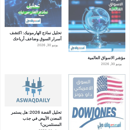
تحليل نماذج الهارمونيك: اكتشف
أسرار السوق وضاعف أرباحك
يونيو 30, 2026
مؤشر الاسواق العالمية
يونيو 30, 2026
تحليل الفضة 2026: هل يستمر
المعدن الأبيض في جذب
المستثمرين؟