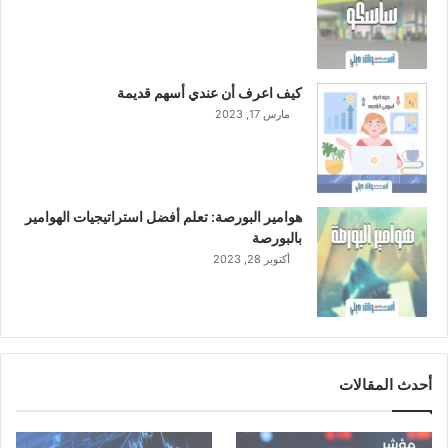
كيف اعرف أن عندي أسهم قديمة
مارس 17, 2023
هوامير البورصة: تعلم أفضل استراتيجيات الهوامير
بالبورصة
أكتوبر 28, 2023
أحدث المقالات