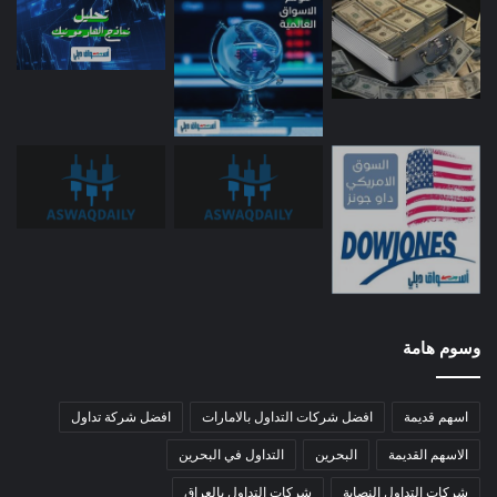
وسوم هامة
اسهم قديمة
افضل شركات التداول بالامارات
افضل شركة تداول
الاسهم القديمة
البحرين
التداول في البحرين
شركات التداول النصابة
شركات التداول بالعراق