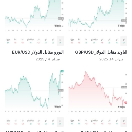
9
/
2
0
2
3
الباوند مقابل الدولار GBP/USD
اليورو مقابل الدولار EUR/USD
فبراير 14, 2025
فبراير 14, 2025