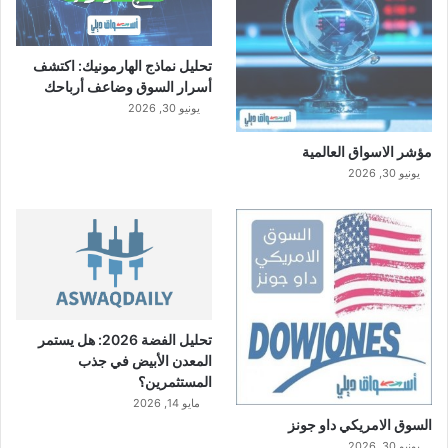
تحليل نماذج الهارمونيك: اكتشف
أسرار السوق وضاعف أرباحك
يونيو 30, 2026
مؤشر الاسواق العالمية
يونيو 30, 2026
تحليل الفضة 2026: هل يستمر
المعدن الأبيض في جذب
المستثمرين؟
مايو 14, 2026
السوق الامريكي داو جونز
يونيو 30, 2026