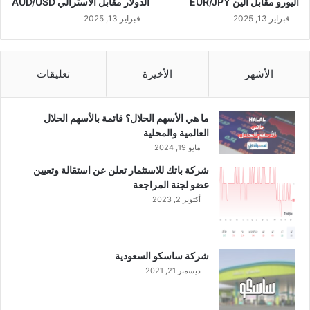
اليورو مقابل الين EUR/JPY
الدولار مقابل الاسترالي AUD/USD
فبراير 13, 2025
فبراير 13, 2025
الأشهر
الأخيرة
تعليقات
ما هي الأسهم الحلال؟ قائمة بالأسهم الحلال
العالمية والمحلية
مايو 19, 2024
شركة باتك للاستثمار تعلن عن استقالة وتعيين
عضو لجنة المراجعة
أكتوبر 2, 2023
شركة ساسكو السعودية
ديسمبر 21, 2021