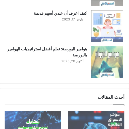
كيف اعرف أن عندي أسهم قديمة
مارس 17, 2023
هوامير البورصة: تعلم أفضل استراتيجيات الهوامير
بالبورصة
أكتوبر 28, 2023
أحدث المقالات