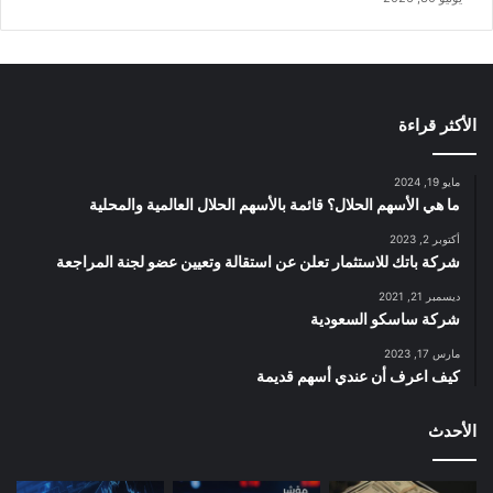
الأكثر قراءة
مايو 19, 2024
ما هي الأسهم الحلال؟ قائمة بالأسهم الحلال العالمية والمحلية
أكتوبر 2, 2023
شركة باتك للاستثمار تعلن عن استقالة وتعيين عضو لجنة المراجعة
ديسمبر 21, 2021
شركة ساسكو السعودية
مارس 17, 2023
كيف اعرف أن عندي أسهم قديمة
الأحدث