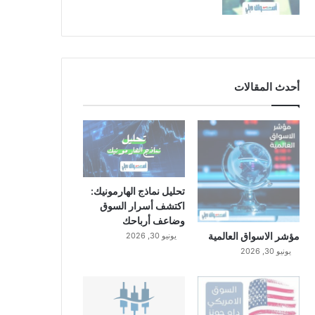
أحدث المقالات
تحليل نماذج الهارمونيك:
اكتشف أسرار السوق
وضاعف أرباحك
مؤشر الاسواق العالمية
يونيو 30, 2026
يونيو 30, 2026