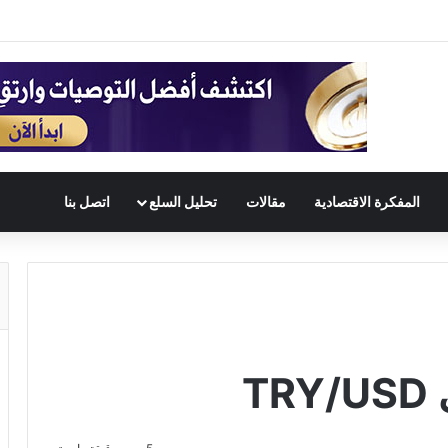
المفكرة الاقتصادية
مقالات
تحليل السلع
اتصل بنا
T