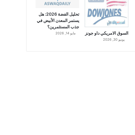
تحليل الفضة 2026: هل
يستمر المعدن الأبيض في
جذب المستثمرين؟
السوق الامريكي داو جونز
مايو 14, 2026
يونيو 30, 2026