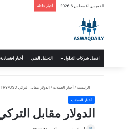
الخميس, أغسطس 6 2026
أخبار عاجلة
افضل شركات التداول
التحليل الفني
أخبار اقتصادية
الرئيسية
/
أخبار العملات
/
الدولار مقابل التركي TRY/USD
أخبار العملات
الدولار مقابل التركي RY/USD