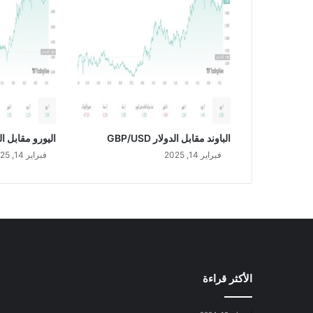
/
J
P
Y
الباوند مقابل الدولار GBP/USD
اليورو مقابل الدولار
فبراير 14, 2025
فبراير 14, 2025
الأكثر قراءة