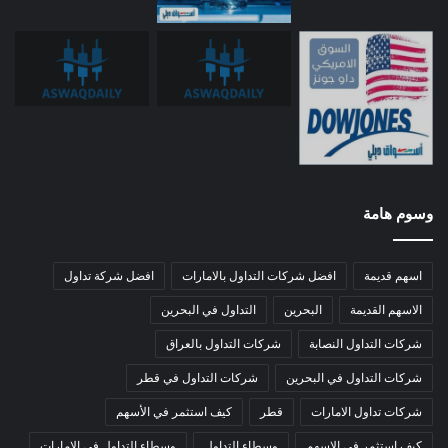
وسوم هامة
اسهم قديمة
افضل شركات التداول بالامارات
افضل شركة تداول
الاسهم القديمة
البحرين
التداول في البحرين
شركات التداول النصابة
شركات التداول بالعراق
شركات التداول في البحرين
شركات التداول في قطر
شركات تداول الامارات
قطر
كيف استثمر في الأسهم
كيف استثمر في الاسهم
وسطاء التداول
وسطاء التداول في الامارات