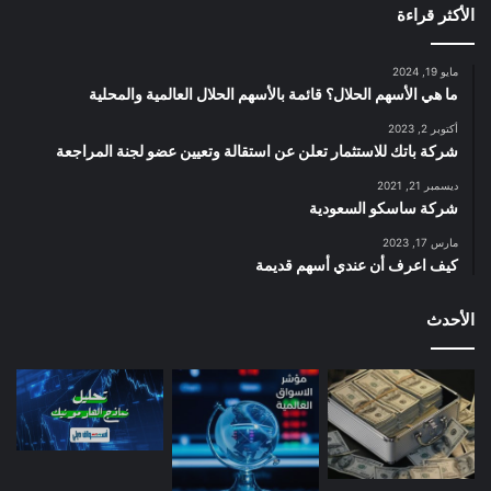
الأكثر قراءة
مايو 19, 2024
ما هي الأسهم الحلال؟ قائمة بالأسهم الحلال العالمية والمحلية
أكتوبر 2, 2023
شركة باتك للاستثمار تعلن عن استقالة وتعيين عضو لجنة المراجعة
ديسمبر 21, 2021
شركة ساسكو السعودية
مارس 17, 2023
كيف اعرف أن عندي أسهم قديمة
الأحدث