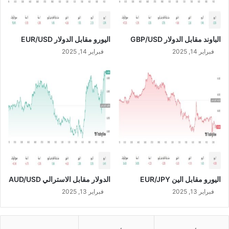
2
3
الباوند مقابل الدولار GBP/USD
اليورو مقابل الدولار EUR/USD
فبراير 14, 2025
فبراير 14, 2025
اليورو مقابل الين EUR/JPY
الدولار مقابل الاسترالي AUD/USD
فبراير 13, 2025
فبراير 13, 2025