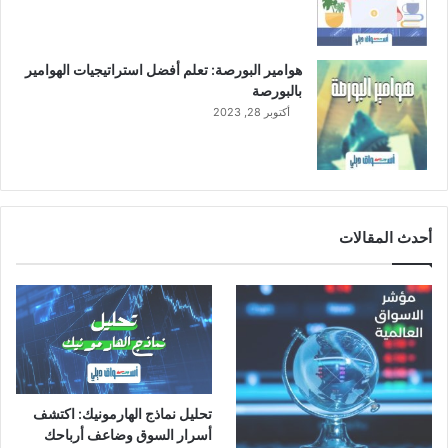
هوامير البورصة: تعلم أفضل استراتيجيات الهوامير
بالبورصة
أكتوبر 28, 2023
أحدث المقالات
تحليل نماذج الهارمونيك: اكتشف
أسرار السوق وضاعف أرباحك