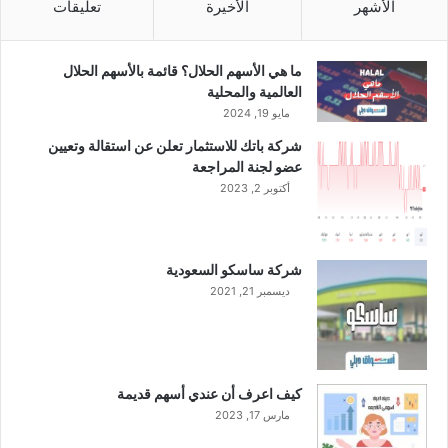
الأشهر
الأخيرة
تعليقات
ما هي الأسهم الحلال؟ قائمة بالأسهم الحلال
العالمية والمحلية
مايو 19, 2024
شركة باتك للاستثمار تعلن عن استقالة وتعيين
عضو لجنة المراجعة
أكتوبر 2, 2023
شركة ساسكو السعودية
ديسمبر 21, 2021
كيف اعرف أن عندي أسهم قديمة
مارس 17, 2023