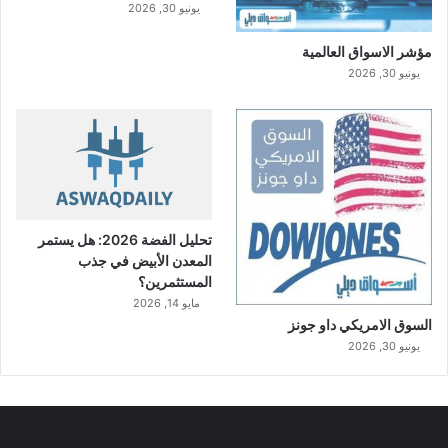
يونيو 30, 2026
مؤشر الاسواق العالمية
يونيو 30, 2026
تحليل الفضة 2026: هل يستمر
المعدن الأبيض في جذب
المستثمرين؟
مايو 14, 2026
السوق الامريكي داو جونز
يونيو 30, 2026