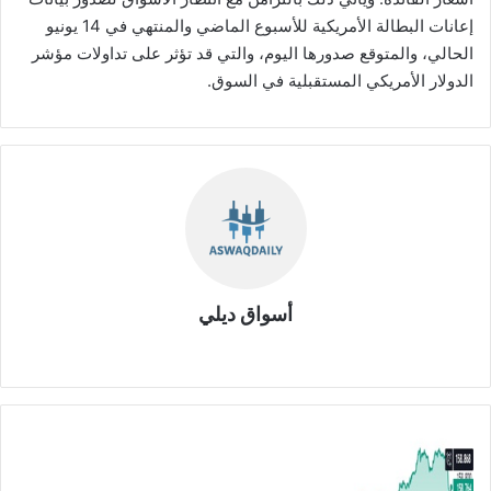
إعانات البطالة الأمريكية للأسبوع الماضي والمنتهي في 14 يونيو
الحالي، والمتوقع صدورها اليوم، والتي قد تؤثر على تداولات مؤشر
الدولار الأمريكي المستقبلية في السوق.
أسواق ديلي
موق
ع
الوي
ب
ا
ل
د