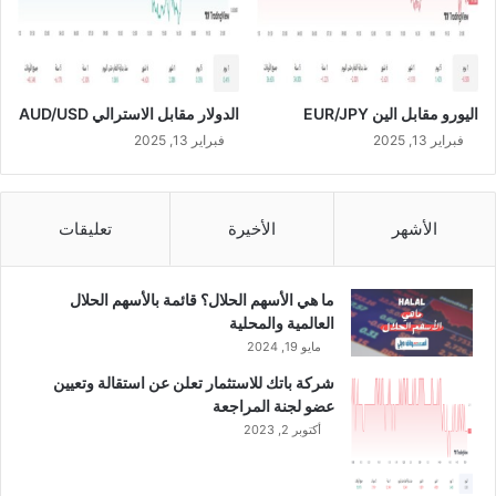
اليورو مقابل الين EUR/JPY
الدولار مقابل الاسترالي AUD/USD
فبراير 13, 2025
فبراير 13, 2025
الأشهر
الأخيرة
تعليقات
ما هي الأسهم الحلال؟ قائمة بالأسهم الحلال
العالمية والمحلية
مايو 19, 2024
شركة باتك للاستثمار تعلن عن استقالة وتعيين
عضو لجنة المراجعة
أكتوبر 2, 2023