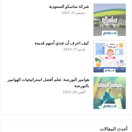
شركة ساسكو السعودية
ديسمبر 21, 2021
كيف اعرف أن عندي أسهم قديمة
مارس 17, 2023
هوامير البورصة: تعلم أفضل استراتيجيات الهوامير
بالبورصة
أكتوبر 28, 2023
أحدث المقالات