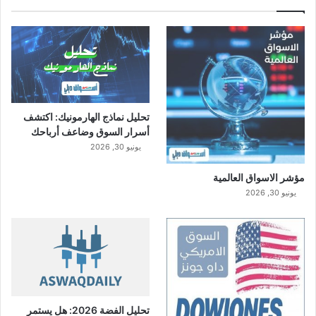
تحليل نماذج الهارمونيك: اكتشف
أسرار السوق وضاعف أرباحك
يونيو 30, 2026
مؤشر الاسواق العالمية
يونيو 30, 2026
تحليل الفضة 2026: هل يستمر