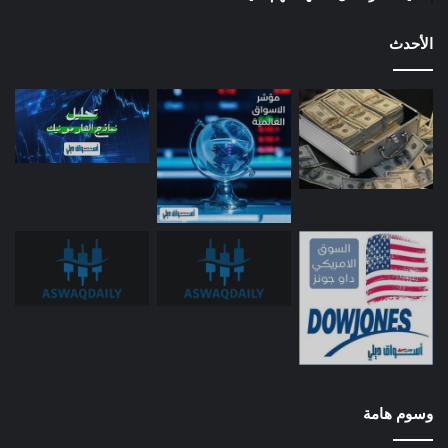
الأحدث
وسوم هامة