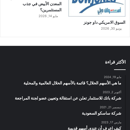
المعدن الأبيض في جذب
المستثمرين؟
مايو 14, 2026
السوق الامريكي داو جونز
يونيو 30, 2026
الأكثر قراءة
مايو 19, 2024
ما هي الأسهم الحلال؟ قائمة بالأسهم الحلال العالمية والمحلية
أكتوبر 2, 2023
شركة باتك للاستثمار تعلن عن استقالة وتعيين عضو لجنة المراجعة
ديسمبر 21, 2021
شركة ساسكو السعودية
مارس 17, 2023
كيف اعرف أن عندي أسهم قديمة