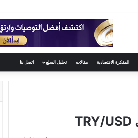
المفكرة الاقتصادية
مقالات
تحليل السلع
اتصل بنا
T