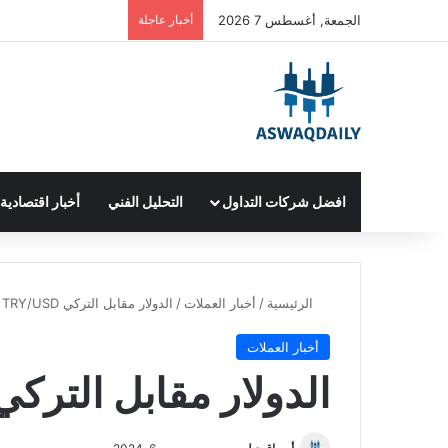
الجمعة, أغسطس 7 2026
أخبار عاجلة
افضل شركات التداول
التحليل الفني
أخبار اقتصادية
الرئيسية
/
أخبار العملات
/
الدولار مقابل التركي TRY/USD
أخبار العملات
الدولار مقابل التركي RY/USD