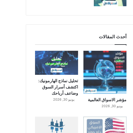
أحدث المقالات
تحليل نماذج الهارمونيك:
اكتشف أسرار السوق
وضاعف أرباحك
مؤشر الاسواق العالمية
يونيو 30, 2026
يونيو 30, 2026