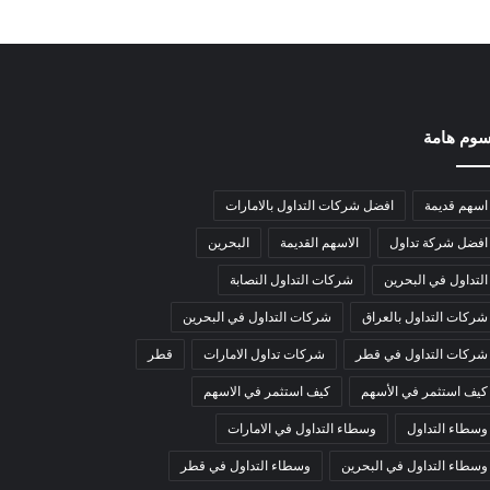
وم هامة
اسهم قديمة
افضل شركات التداول بالامارات
افضل شركة تداول
الاسهم القديمة
البحرين
التداول في البحرين
شركات التداول النصابة
شركات التداول بالعراق
شركات التداول في البحرين
شركات التداول في قطر
شركات تداول الامارات
قطر
كيف استثمر في الأسهم
كيف استثمر في الاسهم
وسطاء التداول
وسطاء التداول في الامارات
وسطاء التداول في البحرين
وسطاء التداول في قطر