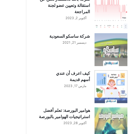
استقالة وتعيين عضو لجنة
المراجعة
أكتوبر 2, 2023
شركة ساسكو السعودية
ديسمبر 21, 2021
كيف اعرف أن عندي
أسهم قديمة
مارس 17, 2023
هوامير البورصة: تعلم أفضل
استراتيجيات الهوامير بالبورصة
أكتوبر 28, 2023