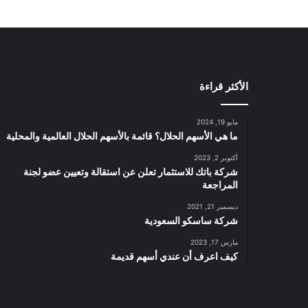
الأكثر قراءة
مايو 19, 2024
ما هي الأسهم الحلال؟ قائمة بالأسهم الحلال العالمية والمحلية
أكتوبر 2, 2023
شركة باتك للاستثمار تعلن عن استقالة وتعيين عضو لجنة
المراجعة
ديسمبر 21, 2021
شركة ساسكو السعودية
مارس 17, 2023
كيف اعرف أن عندي أسهم قديمة