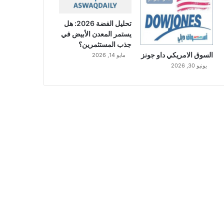
تحليل الفضة 2026: هل
يستمر المعدن الأبيض في
جذب المستثمرين؟
السوق الامريكي داو جونز
مايو 14, 2026
يونيو 30, 2026