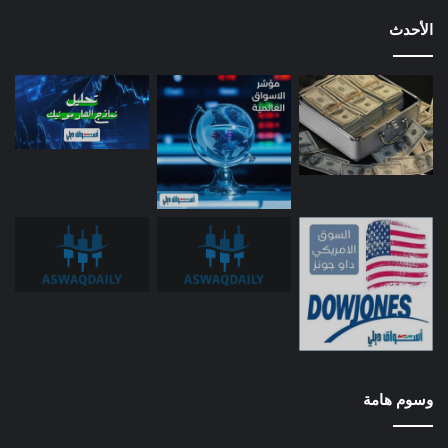
الأحدث
وسوم هامة