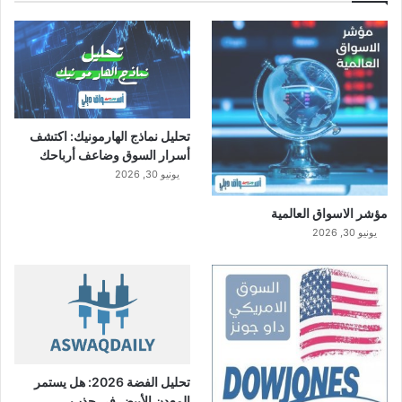
تحليل نماذج الهارمونيك: اكتشف
أسرار السوق وضاعف أرباحك
يونيو 30, 2026
مؤشر الاسواق العالمية
يونيو 30, 2026
تحليل الفضة 2026: هل يستمر
المعدن الأبيض في جذب