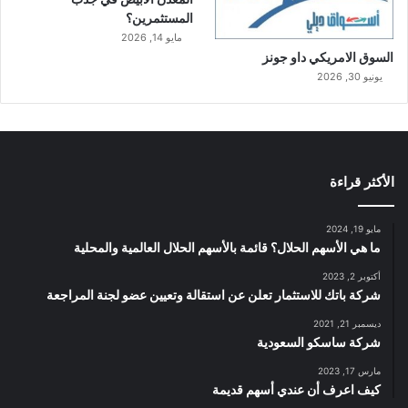
المستثمرين؟
مايو 14, 2026
السوق الامريكي داو جونز
يونيو 30, 2026
الأكثر قراءة
مايو 19, 2024
ما هي الأسهم الحلال؟ قائمة بالأسهم الحلال العالمية والمحلية
أكتوبر 2, 2023
شركة باتك للاستثمار تعلن عن استقالة وتعيين عضو لجنة المراجعة
ديسمبر 21, 2021
شركة ساسكو السعودية
مارس 17, 2023
كيف اعرف أن عندي أسهم قديمة