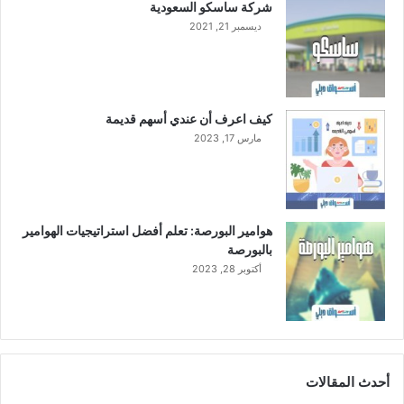
شركة ساسكو السعودية
م
ديسمبر 21, 2021
كيف اعرف أن عندي أسهم قديمة
مارس 17, 2023
هوامير البورصة: تعلم أفضل استراتيجيات الهوامير
بالبورصة
أكتوبر 28, 2023
أحدث المقالات