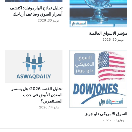
تحليل نماذج الهارمونيك: اكتشف
أسرار السوق وضاعف أرباحك
يونيو 30, 2026
مؤشر الاسواق العالمية
يونيو 30, 2026
تحليل الفضة 2026: هل يستمر
المعدن الأبيض في جذب
المستثمرين؟
مايو 14, 2026
السوق الامريكي داو جونز
يونيو 30, 2026