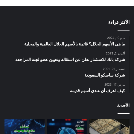
الأكثر قراءة
مايو 19, 2024
ما هي الأسهم الحلال؟ قائمة بالأسهم الحلال العالمية والمحلية
أكتوبر 2, 2023
شركة باتك للاستثمار تعلن عن استقالة وتعيين عضو لجنة المراجعة
ديسمبر 21, 2021
شركة ساسكو السعودية
مارس 17, 2023
كيف اعرف أن عندي أسهم قديمة
الأحدث