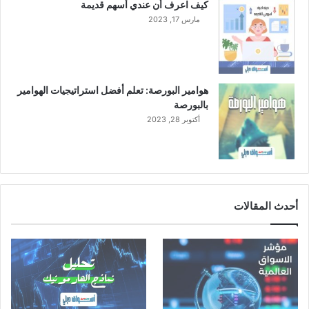
كيف اعرف أن عندي أسهم قديمة
مارس 17, 2023
هوامير البورصة: تعلم أفضل استراتيجيات الهوامير
بالبورصة
أكتوبر 28, 2023
أحدث المقالات