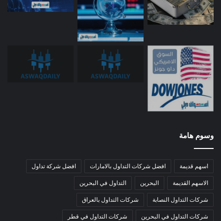
وسوم هامة
اسهم قديمة
افضل شركات التداول بالامارات
افضل شركة تداول
الاسهم القديمة
البحرين
التداول في البحرين
شركات التداول النصابة
شركات التداول بالعراق
شركات التداول في البحرين
شركات التداول في قطر