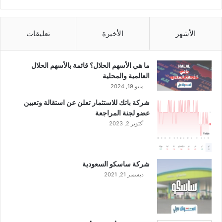
2
0
2
الأشهر
الأخيرة
تعليقات
3
م
ما هي الأسهم الحلال؟ قائمة بالأسهم الحلال
العالمية والمحلية
مايو 19, 2024
شركة باتك للاستثمار تعلن عن استقالة وتعيين
عضو لجنة المراجعة
أكتوبر 2, 2023
شركة ساسكو السعودية
ديسمبر 21, 2021